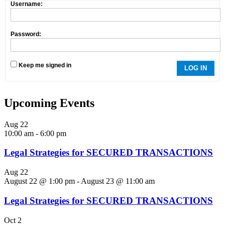
Username:
Password:
Keep me signed in
LOG IN
Upcoming Events
Aug
22
10:00 am
-
6:00 pm
Legal Strategies for SECURED TRANSACTIONS
Aug
22
August 22 @ 1:00 pm
-
August 23 @ 11:00 am
Legal Strategies for SECURED TRANSACTIONS
Oct
2