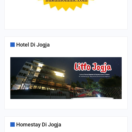
Hotel Di Jogja
Homestay Di Jogja