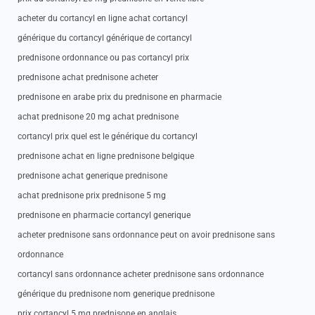
acheter du cortancyl en ligne achat cortancyl
générique du cortancyl générique de cortancyl
prednisone ordonnance ou pas cortancyl prix
prednisone achat prednisone acheter
prednisone en arabe prix du prednisone en pharmacie
achat prednisone 20 mg achat prednisone
cortancyl prix quel est le générique du cortancyl
prednisone achat en ligne prednisone belgique
prednisone achat generique prednisone
achat prednisone prix prednisone 5 mg
prednisone en pharmacie cortancyl generique
acheter prednisone sans ordonnance peut on avoir prednisone sans
ordonnance
cortancyl sans ordonnance acheter prednisone sans ordonnance
générique du prednisone nom generique prednisone
prix cortancyl 5 mg prednisone en anglais