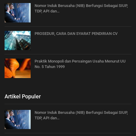
Nomor Induk Berusaha (NIB) Berfungsi Sebagai SIUP,
TDP, API dan…
PROSEDUR, CARA DAN SYARAT PENDIRIAN CV
Praktik Monopoli dan Persaingan Usaha Menurut UU
No. 5 Tahun 1999
Artikel Populer
Nomor Induk Berusaha (NIB) Berfungsi Sebagai SIUP,
TDP, API dan…