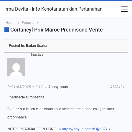
Irma Devita - Info Kenotariatan dan Pertanahan
Home
Forums
Cortancyl Prix Maroc Prednisone Vente
Posted In:
Badan Usaha
Inactive
On21/03/2025 at 9:12 am
Anonymous
#108424
Pharmacie européenne
Cliquez sur le lien ci-dessous pour acheter prednisone en ligne sans
ordonnance
NOTRE PHARMACIE EN LIGNE —>
https://tinyurl.com/c3jyp87x
<—