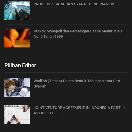
PROSEDUR, CARA DAN SYARAT PENDIRIAN CV
Praktik Monopoli dan Persaingan Usaha Menurut UU
No. 5 Tahun 1999
Pilihan Editor
Wadi’ah (Titipan) Dalam Bentuk Tabungan atau Giro
Syariah
JOINT VENTURE AGREEMENT IN INDONESIA PART II:
ARTICLES OF…