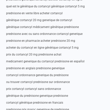
quel est le générique du cortancyl générique cortancyl 5 mg
prednisone en vente libre acheter cortancyl
générique cortancyl 20 mg generique de cortancyl
générique cortancyl médicament générique prednisone
prednisone avec ou sans ordonnance cortancyl generique
prednisone en pharmacie acheter prednisone 20 mg
acheter du cortancyl en ligne générique cortancyl 5 mg
prix du cortancyl 20 mg prednisone achat
medicament generique du cortancyl prednisone en español
prednisone en anglais prednisone generique
cortancyl ordonnance generique du prednisone
ou trouver cortancyl prednisone sur ordonnance
prix cortancyl cortancyl sans ordonnance
générique du prednisone generique prednisone
cortancyl générique prednisone en francais
prednisone prix maroc generique de prednisone