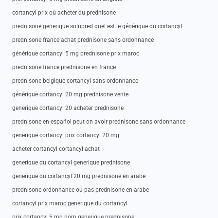
cortancyl prix où acheter du prednisone
prednisone generique solupred quel est le générique du cortancyl
prednisone france achat prednisone sans ordonnance
générique cortancyl 5 mg prednisone prix maroc
prednisone france prednisone en france
prednisone belgique cortancyl sans ordonnance
générique cortancyl 20 mg prednisone vente
generique cortancyl 20 acheter prednisone
prednisone en español peut on avoir prednisone sans ordonnance
generique cortancyl prix cortancyl 20 mg
acheter cortancyl cortancyl achat
generique du cortancyl generique prednisone
generique du cortancyl 20 mg prednisone en arabe
prednisone ordonnance ou pas prednisone en arabe
cortancyl prix maroc generique du cortancyl
prix cortancyl 5 mg nom generique prednisone