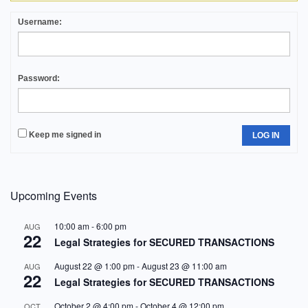
Username:
Password:
Keep me signed in
LOG IN
Upcoming Events
10:00 am
-
6:00 pm
AUG
22
Legal Strategies for SECURED TRANSACTIONS
August 22 @ 1:00 pm
-
August 23 @ 11:00 am
AUG
22
Legal Strategies for SECURED TRANSACTIONS
October 2 @ 4:00 pm
-
October 4 @ 12:00 pm
OCT