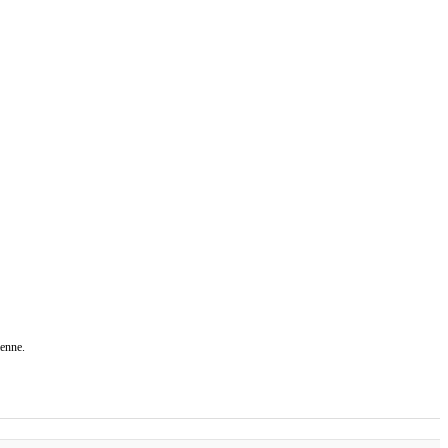
ienne.