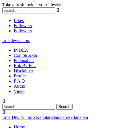
Take a fresh look at your lifestyle.
Likes
Followers
Followers
Irmadevita.com
INDEX
Contoh Akta
Pertanahan
Rak BUKU
Disclaimer
Profile
F A Q
Audio
Video
Irma Devita - Info Kenotariatan dan Pertanahan
Home