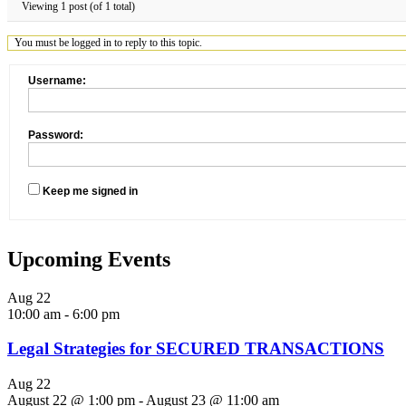
Viewing 1 post (of 1 total)
You must be logged in to reply to this topic.
Username:
Password:
Keep me signed in
Upcoming Events
Aug
22
10:00 am
-
6:00 pm
Legal Strategies for SECURED TRANSACTIONS
Aug
22
August 22 @ 1:00 pm
-
August 23 @ 11:00 am