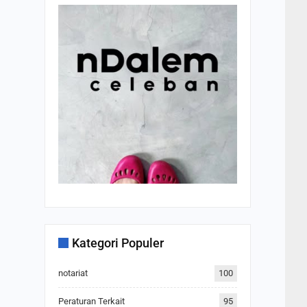
Kategori Populer
notariat
100
Peraturan Terkait
95