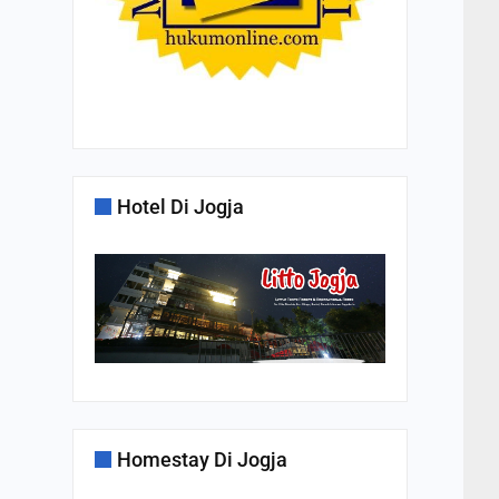
Hotel Di Jogja
Homestay Di Jogja