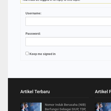
Username:
Password:
Keep me signed in
Artikel Terbaru
Artikel 
Nomor Induk Berusaha (NIB)
Berfungsi Sebagai SIUP, TDP,