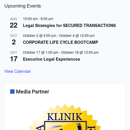
Upcoming Events
10:00 am
-
6:00 pm
AUG
22
Legal Strategies for SECURED TRANSACTIONS
October 2 @ 4:00 pm
-
October 4 @ 12:00 pm
OCT
2
CORPORATE LIFE CYCLE BOOTCAMP
October 17 @ 1:00 pm
-
October 18 @ 12:00 pm
OCT
17
Executive Legal Experiences
View Calendar
Media Partner