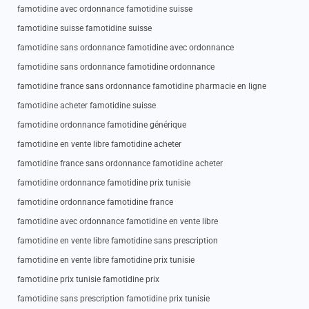
famotidine avec ordonnance famotidine suisse
famotidine suisse famotidine suisse
famotidine sans ordonnance famotidine avec ordonnance
famotidine sans ordonnance famotidine ordonnance
famotidine france sans ordonnance famotidine pharmacie en ligne
famotidine acheter famotidine suisse
famotidine ordonnance famotidine générique
famotidine en vente libre famotidine acheter
famotidine france sans ordonnance famotidine acheter
famotidine ordonnance famotidine prix tunisie
famotidine ordonnance famotidine france
famotidine avec ordonnance famotidine en vente libre
famotidine en vente libre famotidine sans prescription
famotidine en vente libre famotidine prix tunisie
famotidine prix tunisie famotidine prix
famotidine sans prescription famotidine prix tunisie