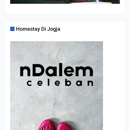
Homestay Di Jogja