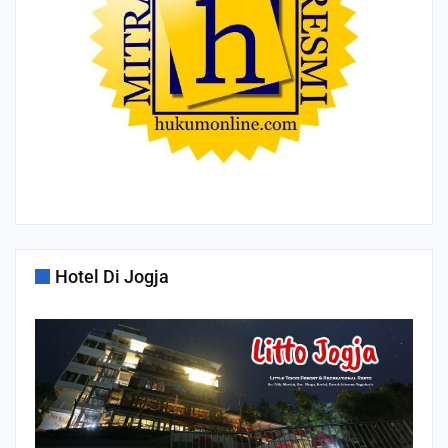
Hotel Di Jogja