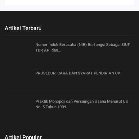
Artikel Terbaru
Nomor Induk Berusaha (NIB) Berfungsi Sebagai SIUP,
TDP, API dan…
PROSEDUR, CARA DAN SYARAT PENDIRIAN CV
Praktik Monopoli dan Persaingan Usaha Menurut UU
No. 5 Tahun 1999
Artikel Populer