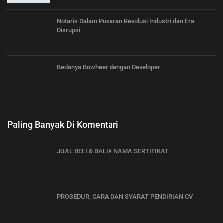
Notaris Dalam Pusaran Revolusi Industri dan Era
Disrupsi
Bedanya Bowheer dengan Developer
Paling Banyak Di Komentari
JUAL BELI & BALIK NAMA SERTIFIKAT
PROSEDUR, CARA DAN SYARAT PENDIRIAN CV