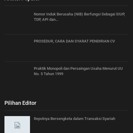
Nomor Induk Berusaha (NIB) Berfungsi Sebagai SIUP,
TDP, API dan…
PROSEDUR, CARA DAN SYARAT PENDIRIAN CV
Praktik Monopoli dan Persaingan Usaha Menurut UU
No. 5 Tahun 1999
Pilihan Editor
Repotnya Bersengketa dalam Transaksi Syariah