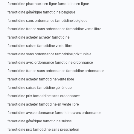
famotidine pharmacie en ligne famotidine en ligne
famotidine générique famotidine belgique
famotidine sans ordonnance famotidine belgique
famotidine france sans ordonnance famotidine vente libre
famotidine acheter acheter famotidine
famotidine suisse famotidine vente libre
famotidine sans ordonnance famotidine prix tunisie
famotidine avec ordonnance famotidine ordonnance
famotidine france sans ordonnance famotidine ordonnance
famotidine acheter famotidine vente libre
famotidine suisse famotidine générique
famotidine prix famotidine sans ordonnance
famotidine acheter famotidine en vente libre
famotidine avec ordonnance famotidine avec ordonnance
famotidine générique famotidine suisse
famotidine prix famotidine sans prescription