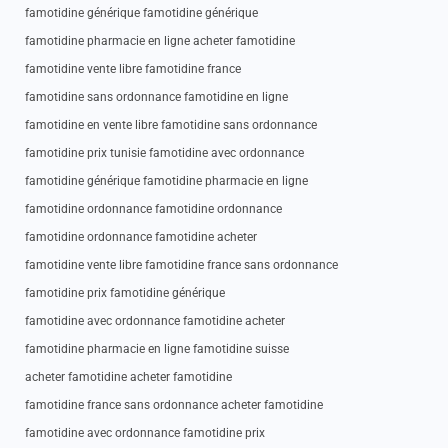
famotidine générique famotidine générique
famotidine pharmacie en ligne acheter famotidine
famotidine vente libre famotidine france
famotidine sans ordonnance famotidine en ligne
famotidine en vente libre famotidine sans ordonnance
famotidine prix tunisie famotidine avec ordonnance
famotidine générique famotidine pharmacie en ligne
famotidine ordonnance famotidine ordonnance
famotidine ordonnance famotidine acheter
famotidine vente libre famotidine france sans ordonnance
famotidine prix famotidine générique
famotidine avec ordonnance famotidine acheter
famotidine pharmacie en ligne famotidine suisse
acheter famotidine acheter famotidine
famotidine france sans ordonnance acheter famotidine
famotidine avec ordonnance famotidine prix