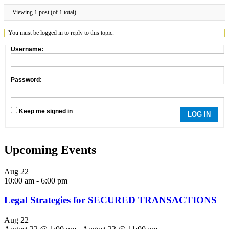
Viewing 1 post (of 1 total)
You must be logged in to reply to this topic.
Username:
Password:
Keep me signed in
LOG IN
Upcoming Events
Aug
22
10:00 am
-
6:00 pm
Legal Strategies for SECURED TRANSACTIONS
Aug
22