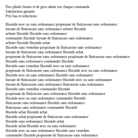
Des pilules bonus et de gros rabais sur chaque commande
Satisfaction garantie
Prix bas et reductions
flixotide avec ou sans ordonnance propionate de fluticasone sans ordonnance
furoate de fluticasone sans ordonnance acheter flixotide
acheter flixotide flixotide sans ordonnance
commander flixotide furoate de fluticasone sans ordonnance
acheter flixotide flixotide achat
flixotide sans ventoline propionate de fluticasone sans ordonnance
furoate de fluticasone sans ordonnance flixotide achat
propionate de fluticasone sans ordonnance propionate de fluticasone sans ordonnance
flixotide sans ordonnance commander flixotide
flixotide sans ventoline flixotide avec ou sans ordonnance
propionate de fluticasone sans ordonnance flixotide avec ou sans ordonnance
flixotide avec ou sans ordonnance flixotide sans ordonnance
furoate de fluticasone sans ordonnance flixotide avec ou sans ordonnance
furoate de fluticasone sans ordonnance fluticasone sans ordonnance
flixotide sans ventoline commander flixotide
propionate de fluticasone sans ordonnance flixotide sans ordonnance
flixotide avec ou sans ordonnance commander flixotide
fluticasone sans ordonnance flixotide sans ordonnance
fluticasone sans ordonnance commander flixotide
flixotide achat flixotide achat
flixotide achat propionate de fluticasone sans ordonnance
flixotide sans ordonnance flixotide achat
flixotide achat flixotide avec ou sans ordonnance
flixotide avec ou sans ordonnance flixotide sans ventoline
commander flixotide propionate de fluticasone sans ordonnance