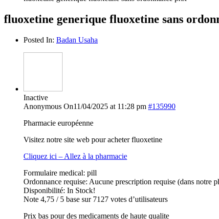
fluoxetine generique fluoxetine sans ordon
Posted In:
Badan Usaha
Inactive
Anonymous
On11/04/2025 at 11:28 pm
#135990
Pharmacie européenne
Visitez notre site web pour acheter fluoxetine
Cliquez ici – Allez à la pharmacie
Formulaire medical: pill
Ordonnance requise: Aucune prescription requise (dans notre p
Disponibilité: In Stock!
Note 4,75 / 5 base sur 7127 votes d’utilisateurs
Prix bas pour des medicaments de haute qualite