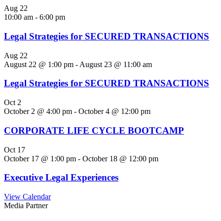
Aug
22
10:00 am
-
6:00 pm
Legal Strategies for SECURED TRANSACTIONS
Aug
22
August 22 @ 1:00 pm
-
August 23 @ 11:00 am
Legal Strategies for SECURED TRANSACTIONS
Oct
2
October 2 @ 4:00 pm
-
October 4 @ 12:00 pm
CORPORATE LIFE CYCLE BOOTCAMP
Oct
17
October 17 @ 1:00 pm
-
October 18 @ 12:00 pm
Executive Legal Experiences
View Calendar
Media Partner