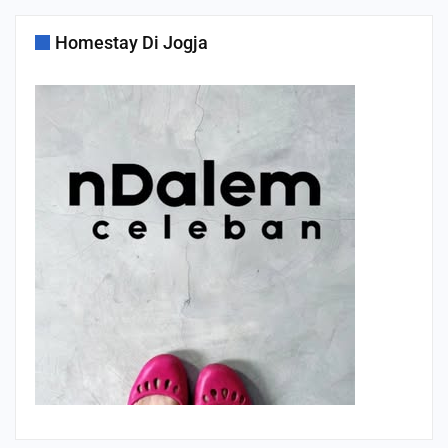
Homestay Di Jogja