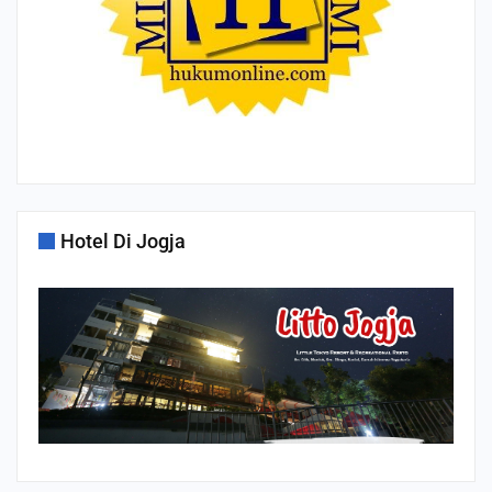
Hotel Di Jogja