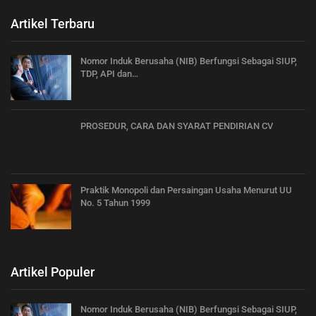
Artikel Terbaru
Nomor Induk Berusaha (NIB) Berfungsi Sebagai SIUP,
TDP, API dan…
PROSEDUR, CARA DAN SYARAT PENDIRIAN CV
Praktik Monopoli dan Persaingan Usaha Menurut UU
No. 5 Tahun 1999
Artikel Populer
Nomor Induk Berusaha (NIB) Berfungsi Sebagai SIUP,