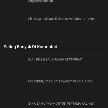
Yang Berkekuatan…
Bila Tetap Ingin Menikah di Bawah Usia 19 Tahun
Paling Banyak Di Komentari
JUAL BELI & BALIK NAMA SERTIFIKAT
PROSEDUR, CARA DAN SYARAT PENDIRIAN CV
IZIN USAHA PMA – UNTUK PERTAMA KALINYA