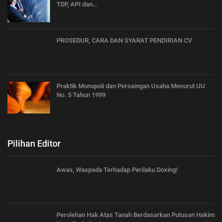
TDP, API dan…
PROSEDUR, CARA DAN SYARAT PENDIRIAN CV
Praktik Monopoli dan Persaingan Usaha Menurut UU
No. 5 Tahun 1999
Pilihan Editor
Awas, Waspada Terhadap Perilaku Doxing!
Perolehan Hak Atas Tanah Berdasarkan Putusan Hakim