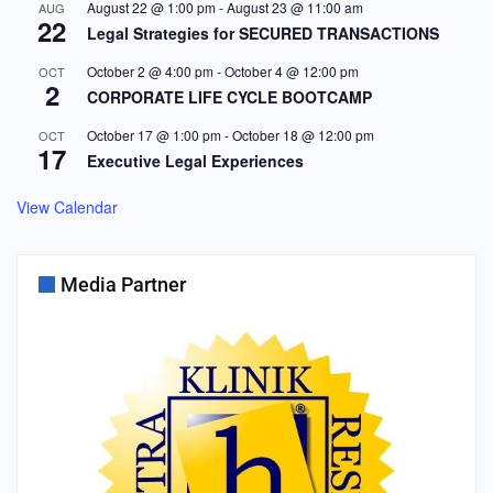
August 22 @ 1:00 pm
-
August 23 @ 11:00 am
AUG
22
Legal Strategies for SECURED TRANSACTIONS
October 2 @ 4:00 pm
-
October 4 @ 12:00 pm
OCT
2
CORPORATE LIFE CYCLE BOOTCAMP
October 17 @ 1:00 pm
-
October 18 @ 12:00 pm
OCT
17
Executive Legal Experiences
View Calendar
Media Partner