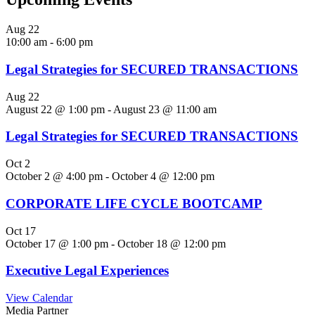
Aug
22
10:00 am
-
6:00 pm
Legal Strategies for SECURED TRANSACTIONS
Aug
22
August 22 @ 1:00 pm
-
August 23 @ 11:00 am
Legal Strategies for SECURED TRANSACTIONS
Oct
2
October 2 @ 4:00 pm
-
October 4 @ 12:00 pm
CORPORATE LIFE CYCLE BOOTCAMP
Oct
17
October 17 @ 1:00 pm
-
October 18 @ 12:00 pm
Executive Legal Experiences
View Calendar
Media Partner