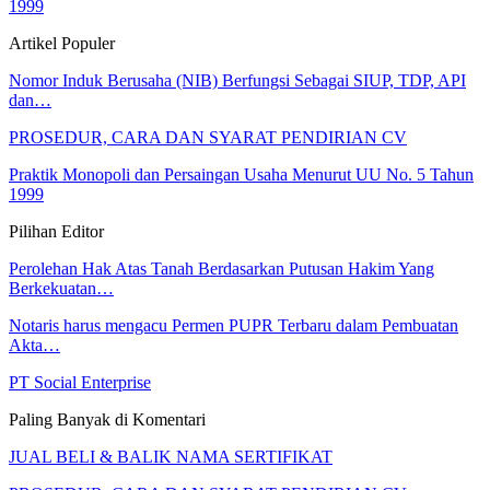
1999
Artikel Populer
Nomor Induk Berusaha (NIB) Berfungsi Sebagai SIUP, TDP, API
dan…
PROSEDUR, CARA DAN SYARAT PENDIRIAN CV
Praktik Monopoli dan Persaingan Usaha Menurut UU No. 5 Tahun
1999
Pilihan Editor
Perolehan Hak Atas Tanah Berdasarkan Putusan Hakim Yang
Berkekuatan…
Notaris harus mengacu Permen PUPR Terbaru dalam Pembuatan
Akta…
PT Social Enterprise
Paling Banyak di Komentari
JUAL BELI & BALIK NAMA SERTIFIKAT