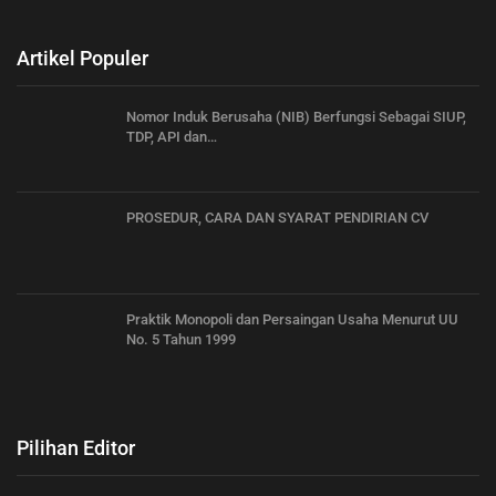
Artikel Populer
Nomor Induk Berusaha (NIB) Berfungsi Sebagai SIUP,
TDP, API dan…
PROSEDUR, CARA DAN SYARAT PENDIRIAN CV
Praktik Monopoli dan Persaingan Usaha Menurut UU
No. 5 Tahun 1999
Pilihan Editor