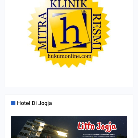
Hotel Di Jogja