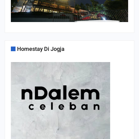
Homestay Di Jogja