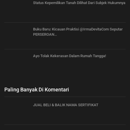
Status Kepemilikan Tanah Dilihat Dari Subjek Hukumnya
Buku Baru: Kicauan Praktisi @IrmaDevitaCom Seputar
PERSEROAN…
Ayo Tolak Kekerasan Dalam Rumah Tangga!
Paling Banyak Di Komentari
JUAL BELI & BALIK NAMA SERTIFIKAT