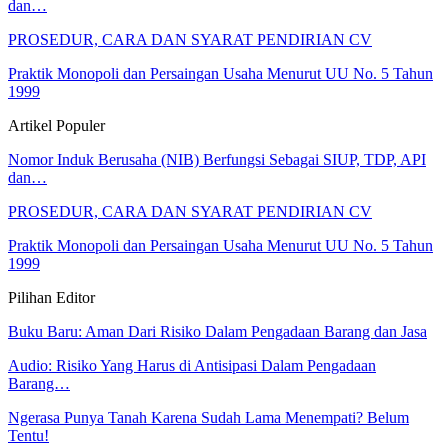
dan…
PROSEDUR, CARA DAN SYARAT PENDIRIAN CV
Praktik Monopoli dan Persaingan Usaha Menurut UU No. 5 Tahun
1999
Artikel Populer
Nomor Induk Berusaha (NIB) Berfungsi Sebagai SIUP, TDP, API
dan…
PROSEDUR, CARA DAN SYARAT PENDIRIAN CV
Praktik Monopoli dan Persaingan Usaha Menurut UU No. 5 Tahun
1999
Pilihan Editor
Buku Baru: Aman Dari Risiko Dalam Pengadaan Barang dan Jasa
Audio: Risiko Yang Harus di Antisipasi Dalam Pengadaan
Barang…
Ngerasa Punya Tanah Karena Sudah Lama Menempati? Belum
Tentu!