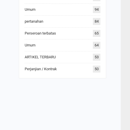
Umum
94
pertanahan
84
Perseroan terbatas
65
Umum
64
ARTIKEL TERBARU
53
Perjanjian / Kontrak
50