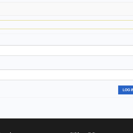
LOG I