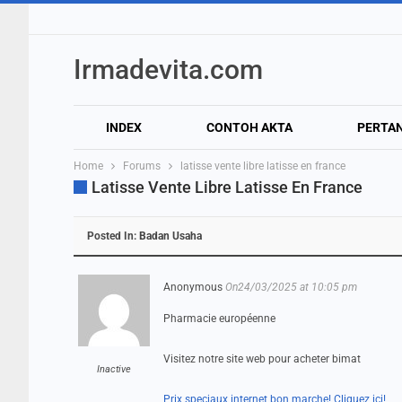
Irmadevita.com
INDEX
CONTOH AKTA
PERTA
Home
Forums
latisse vente libre latisse en france
Latisse Vente Libre Latisse En France
Posted In:
Badan Usaha
Anonymous
On24/03/2025 at 10:05 pm
Pharmacie européenne
Visitez notre site web pour acheter bimat
Inactive
Prix speciaux internet bon marche! Cliquez ici!