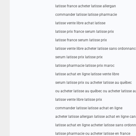
latisse france acheter latisse allergan
commander latisse latisse pharmacie
latisse vente libre achat latisse
latisse prix france serum latisse prix
latisse france serum latisse prix
latisse vente libre acheter latisse sans ordonnanc
serum latisse prix latisse prix
latisse pharmacie latisse prix maroc
latisse achat en ligne latisse vente libre
serum latisse prix ou acheter latisse au québec
ou acheter latisse au québec ou acheter latisse 
latisse vente libre latisse prix
commander latisse latisse achat en ligne
acheter latisse allergan latisse achat en ligne ca
latisse achat en ligne acheter latisse sans ordon
latisse pharmacie ou acheter latisse en france