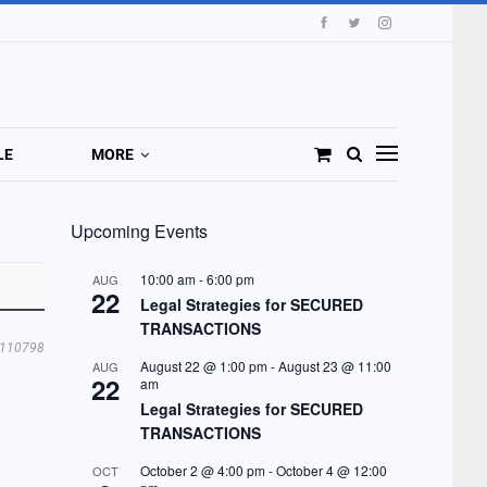
LE
MORE
Upcoming Events
10:00 am
-
6:00 pm
AUG
22
Legal Strategies for SECURED
TRANSACTIONS
110798
August 22 @ 1:00 pm
-
August 23 @ 11:00
AUG
22
am
Legal Strategies for SECURED
TRANSACTIONS
October 2 @ 4:00 pm
-
October 4 @ 12:00
OCT