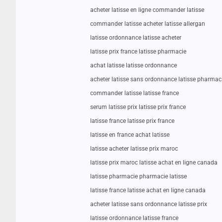
acheter latisse en ligne commander latisse
commander latisse acheter latisse allergan
latisse ordonnance latisse acheter
latisse prix france latisse pharmacie
achat latisse latisse ordonnance
acheter latisse sans ordonnance latisse pharmac
commander latisse latisse france
serum latisse prix latisse prix france
latisse france latisse prix france
latisse en france achat latisse
latisse acheter latisse prix maroc
latisse prix maroc latisse achat en ligne canada
latisse pharmacie pharmacie latisse
latisse france latisse achat en ligne canada
acheter latisse sans ordonnance latisse prix
latisse ordonnance latisse france