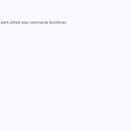
aient utiliser pour commande diclofenac: