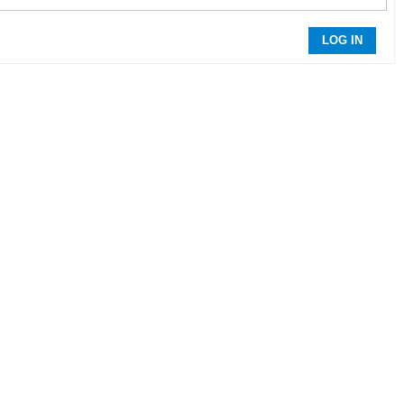
LOG IN