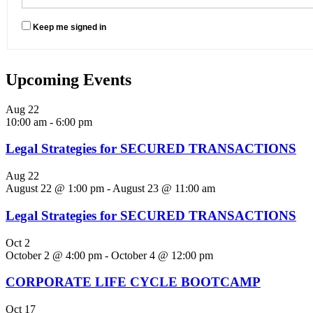
Keep me signed in
Upcoming Events
Aug
22
10:00 am
-
6:00 pm
Legal Strategies for SECURED TRANSACTIONS
Aug
22
August 22 @ 1:00 pm
-
August 23 @ 11:00 am
Legal Strategies for SECURED TRANSACTIONS
Oct
2
October 2 @ 4:00 pm
-
October 4 @ 12:00 pm
CORPORATE LIFE CYCLE BOOTCAMP
Oct
17