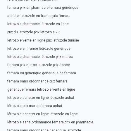
femara prix en pharmacie femara générique
acheter letrozole en france prix femara
letrozole pharmacie létrozole en ligne
prix du letrozole prix letrozole 2.5
letrozole vente en ligne prix letrozole tunisie
letrozole en france letrozole generique
letrozole pharmacie létrozole prix maroc
femara prix maroc letrozole prix france
femara ou generique generique de femara
femara sans ordonnance prix femara
generique femara letrozole vente en ligne
letrozole acheter en ligne létrozole achat
létrozole prix maroc femara achat
létrozole acheter en ligne létrozole en ligne
létrozole sans ordonnance femara prix en pharmacie
femara sans ordonnance generique letrozole