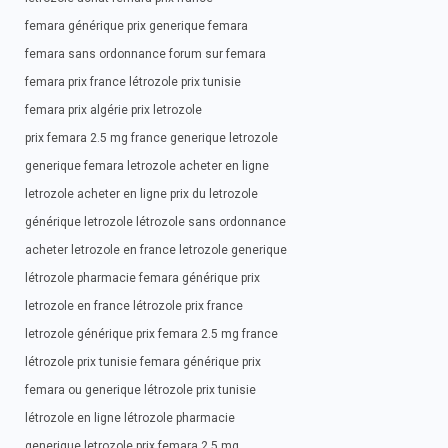
femara générique prix generique femara
femara sans ordonnance forum sur femara
femara prix france létrozole prix tunisie
femara prix algérie prix letrozole
prix femara 2.5 mg france generique letrozole
generique femara letrozole acheter en ligne
letrozole acheter en ligne prix du letrozole
générique letrozole létrozole sans ordonnance
acheter letrozole en france letrozole generique
létrozole pharmacie femara générique prix
letrozole en france létrozole prix france
letrozole générique prix femara 2.5 mg france
létrozole prix tunisie femara générique prix
femara ou generique létrozole prix tunisie
létrozole en ligne létrozole pharmacie
generique letrozole prix femara 2.5 mg