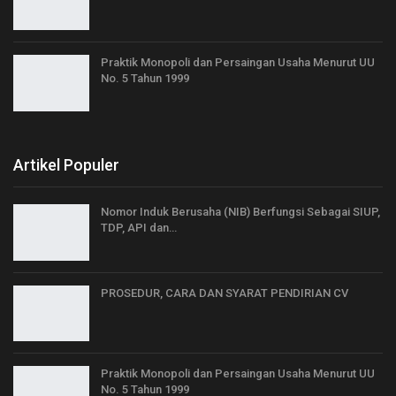
Praktik Monopoli dan Persaingan Usaha Menurut UU
No. 5 Tahun 1999
Artikel Populer
Nomor Induk Berusaha (NIB) Berfungsi Sebagai SIUP,
TDP, API dan…
PROSEDUR, CARA DAN SYARAT PENDIRIAN CV
Praktik Monopoli dan Persaingan Usaha Menurut UU
No. 5 Tahun 1999