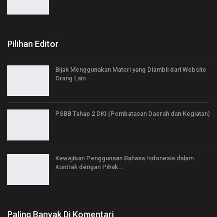
Pilihan Editor
Bijak Menggunakan Materi yang Diambil dari Website
Orang Lain
PSBB Tahap 2 DKI (Pembatasan Daerah dan Kegiatan)
Kewajiban Penggunaan Bahasa Indonesia dalam
Kontrak dengan Pihak…
Paling Banyak Di Komentari