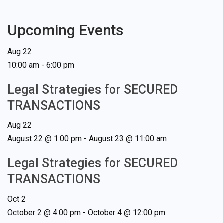
Upcoming Events
Aug
22
10:00 am
-
6:00 pm
Legal Strategies for SECURED
TRANSACTIONS
Aug
22
August 22 @ 1:00 pm
-
August 23 @ 11:00 am
Legal Strategies for SECURED
TRANSACTIONS
Oct
2
October 2 @ 4:00 pm
-
October 4 @ 12:00 pm