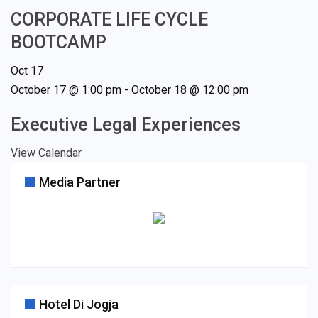
CORPORATE LIFE CYCLE
BOOTCAMP
Oct
17
October 17 @ 1:00 pm
-
October 18 @ 12:00 pm
Executive Legal Experiences
View Calendar
Media Partner
Hotel Di Jogja