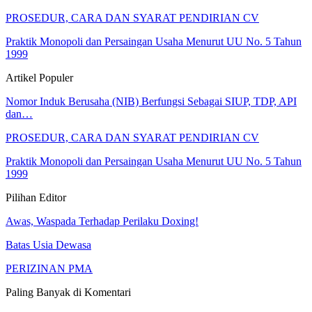
PROSEDUR, CARA DAN SYARAT PENDIRIAN CV
Praktik Monopoli dan Persaingan Usaha Menurut UU No. 5 Tahun
1999
Artikel Populer
Nomor Induk Berusaha (NIB) Berfungsi Sebagai SIUP, TDP, API
dan…
PROSEDUR, CARA DAN SYARAT PENDIRIAN CV
Praktik Monopoli dan Persaingan Usaha Menurut UU No. 5 Tahun
1999
Pilihan Editor
Awas, Waspada Terhadap Perilaku Doxing!
Batas Usia Dewasa
PERIZINAN PMA
Paling Banyak di Komentari