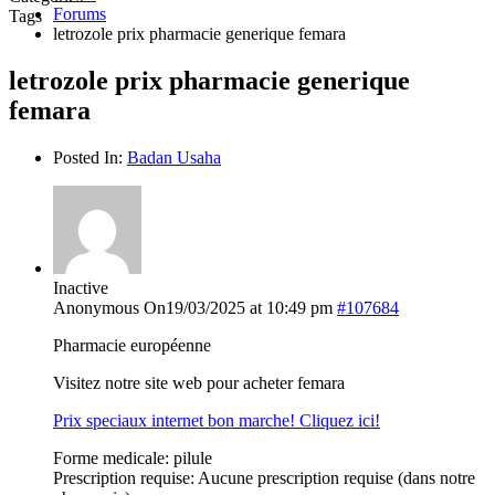
Forums
Tags
letrozole prix pharmacie generique femara
letrozole prix pharmacie generique
femara
Posted In:
Badan Usaha
Inactive
Anonymous
On19/03/2025 at 10:49 pm
#107684
Pharmacie européenne
Visitez notre site web pour acheter femara
Prix speciaux internet bon marche! Cliquez ici!
Forme medicale: pilule
Prescription requise: Aucune prescription requise (dans notre