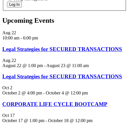
Log In
Upcoming Events
Aug
22
10:00 am
-
6:00 pm
Legal Strategies for SECURED TRANSACTIONS
Aug
22
August 22 @ 1:00 pm
-
August 23 @ 11:00 am
Legal Strategies for SECURED TRANSACTIONS
Oct
2
October 2 @ 4:00 pm
-
October 4 @ 12:00 pm
CORPORATE LIFE CYCLE BOOTCAMP
Oct
17
October 17 @ 1:00 pm
-
October 18 @ 12:00 pm