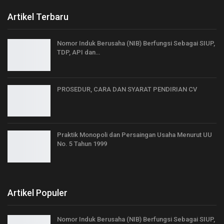
Artikel Terbaru
Nomor Induk Berusaha (NIB) Berfungsi Sebagai SIUP,
TDP, API dan…
PROSEDUR, CARA DAN SYARAT PENDIRIAN CV
Praktik Monopoli dan Persaingan Usaha Menurut UU
No. 5 Tahun 1999
Artikel Populer
Nomor Induk Berusaha (NIB) Berfungsi Sebagai SIUP,