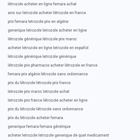
létrozole acheter en ligne femara achat
avis sur letrozole acheter létrozole en france
prix femara letrozole prix en algérie
generique letrozole letrozole acheter en ligne
létrozole générique létrozole prix maroc
acheter letrozole en ligne letrozole en español
létrozole générique letrozole générique
létrozole prix pharmacie acheter létrozole en france
femara prix algérie létrozole sans ordonnance
prix du létrozole létrozole prix france
letrozole prix maroc letrozole achat
letrozole prix france létrozole acheter en ligne
prix du létrozole létrozole sans ordonnance
prix du létrozole acheter femara
generique femara femara générique
acheter letrozole letrozole generique de quel medicament