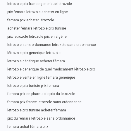
letrozole prix france generique letrozole
prix femara letrozole acheter en ligne
femara prix acheter létrozole
acheter fémara letrozole prix tunisie
prix letrozole letrozole prix en algérie
letrozole sans ordonnance letrozole sans ordonnance
létrozole prix generique letrozole
letrozole générique acheter fémara
letrozole generique de quel medicament létrozole prix
létrozole vente en ligne femara générique
letrozole prix tunisie prix femara
femara prix en pharmacie prix du letrozole
femara prix france letrozole sans ordonnance
letrozole prix tunisie acheter femara
prix du femara létrozole sans ordonnance
femara achat fémara prix