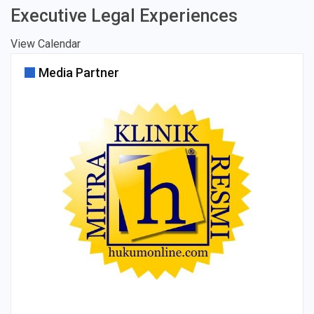
Executive Legal Experiences
View Calendar
Media Partner