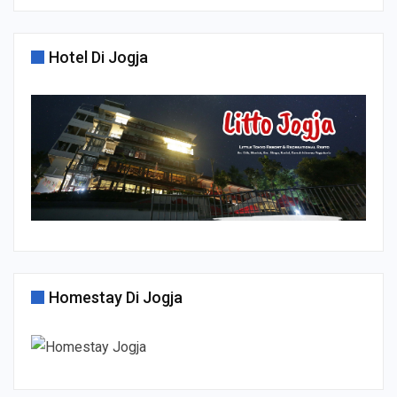
Hotel Di Jogja
Homestay Di Jogja