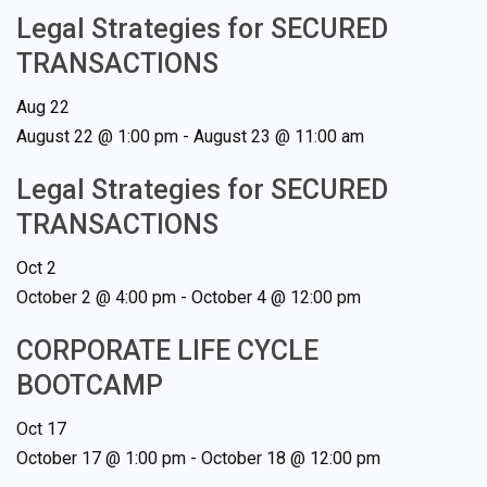
Legal Strategies for SECURED
TRANSACTIONS
Aug
22
August 22 @ 1:00 pm
-
August 23 @ 11:00 am
Legal Strategies for SECURED
TRANSACTIONS
Oct
2
October 2 @ 4:00 pm
-
October 4 @ 12:00 pm
CORPORATE LIFE CYCLE
BOOTCAMP
Oct
17
October 17 @ 1:00 pm
-
October 18 @ 12:00 pm