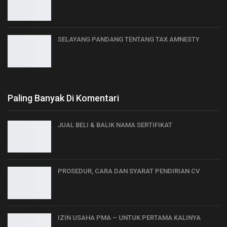
SELAYANG PANDANG TENTANG TAX AMNESTY
Paling Banyak Di Komentari
JUAL BELI & BALIK NAMA SERTIFIKAT
PROSEDUR, CARA DAN SYARAT PENDIRIAN CV
IZIN USAHA PMA – UNTUK PERTAMA KALINYA