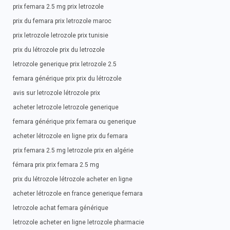
prix femara 2.5 mg prix letrozole
prix du femara prix letrozole maroc
prix letrozole letrozole prix tunisie
prix du létrozole prix du letrozole
letrozole generique prix letrozole 2.5
femara générique prix prix du létrozole
avis sur letrozole létrozole prix
acheter letrozole letrozole generique
femara générique prix femara ou generique
acheter létrozole en ligne prix du femara
prix femara 2.5 mg letrozole prix en algérie
fémara prix prix femara 2.5 mg
prix du létrozole létrozole acheter en ligne
acheter létrozole en france generique femara
letrozole achat femara générique
letrozole acheter en ligne letrozole pharmacie