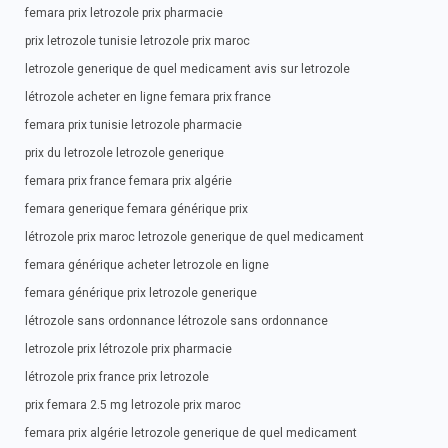
femara prix letrozole prix pharmacie
prix letrozole tunisie letrozole prix maroc
letrozole generique de quel medicament avis sur letrozole
létrozole acheter en ligne femara prix france
femara prix tunisie letrozole pharmacie
prix du letrozole letrozole generique
femara prix france femara prix algérie
femara generique femara générique prix
létrozole prix maroc letrozole generique de quel medicament
femara générique acheter letrozole en ligne
femara générique prix letrozole generique
létrozole sans ordonnance létrozole sans ordonnance
letrozole prix létrozole prix pharmacie
létrozole prix france prix letrozole
prix femara 2.5 mg letrozole prix maroc
femara prix algérie letrozole generique de quel medicament