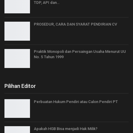
TDP, API dan…
PROSEDUR, CARA DAN SYARAT PENDIRIAN CV
Praktik Monopoli dan Persaingan Usaha Menurut UU
No. 5 Tahun 1999
Pilihan Editor
Perbuatan Hukum Pendiri atau Calon Pendiri PT
Apakah HGB Bisa menjadi Hak Milik?