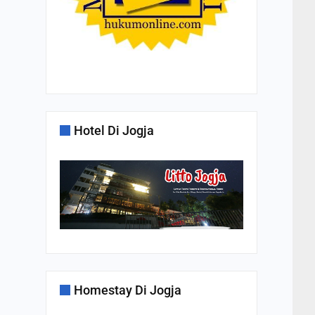
Hotel Di Jogja
Homestay Di Jogja