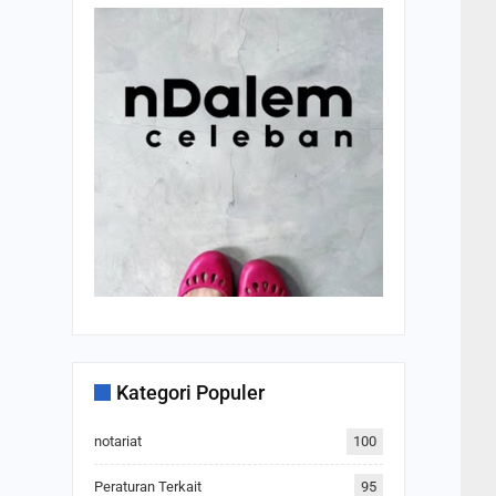
Kategori Populer
notariat
100
Peraturan Terkait
95