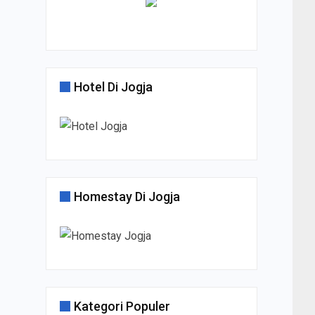
Hotel Di Jogja
Homestay Di Jogja
Kategori Populer