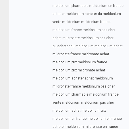
meldonium pharmacie meldonium en france
acheter meldonium acheter du meldonium
vente meldonium meldonium france
meldonium france meldonium pas cher
achat mildronate meldonium pas cher
ou acheter du meldonium meldonium achat
mildronate france mildronate achat
meldonium prix meldonium france
meldonium prix mildronate achat
meldonium acheter achat meldonium
mildronate france meldonium pas cher
meldonium pharmacie meldonium france
vente meldonium meldonium pas cher
meldonium achat meldonium prix
meldonium en france meldonium en france
acheter meldonium mildronate en france