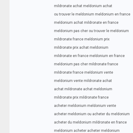
mildronate achat meldonium achat
ou trouver le meldonium meldonium en france
meldonium achat mildronate en france
meldonium pas cher ou trouver le meldonium
mildronate france meldonium prix
mildronate prix achat meldonium
mildronate en france meldonium en france
meldonium pas cher mildronate france
mildronate france meldonium vente
meldonium vente mildronate achat
achat mildronate achat meldonium
mildronate prix mildronate france
acheter meldonium meldonium vente
acheter meldonium ou acheter du meldonium
acheter du meldonium mildronate en france
meldonium acheter acheter meldonium