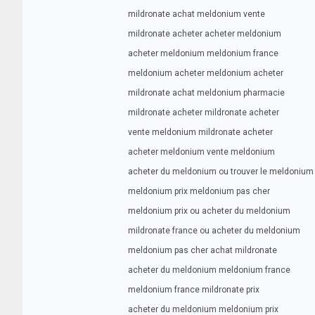
mildronate achat meldonium vente
mildronate acheter acheter meldonium
acheter meldonium meldonium france
meldonium acheter meldonium acheter
mildronate achat meldonium pharmacie
mildronate acheter mildronate acheter
vente meldonium mildronate acheter
acheter meldonium vente meldonium
acheter du meldonium ou trouver le meldonium
meldonium prix meldonium pas cher
meldonium prix ou acheter du meldonium
mildronate france ou acheter du meldonium
meldonium pas cher achat mildronate
acheter du meldonium meldonium france
meldonium france mildronate prix
acheter du meldonium meldonium prix