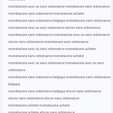
mometasone avec ou sans ordonnance mométasone sans ordonnance
mométasone sans ordonnance mometasone acheter
mométasone sans ordonnance belgique mométasone sans ordonnance
mometasone avec ou sans ordonnance elocon sans ordonnance
mométasone sans ordonnance mometasone avec ou sans ordonnance
elocon sans ordonnance mometasone sans ordonnance
mometasone avec ou sans ordonnance mometasone acheter
mometasone sans ordonnance mometasone acheter
mometasone avec ou sans ordonnance mometasone avec ou sans
ordonnance
mométasone sans ordonnance belgique mométasone sans ordonnance
belgique
mométasone sans ordonnance belgique elocon sans ordonnance
elocon sans ordonnance elocon sans ordonnance
mometasone acheter mometasone acheter
mometasone acheter elocon sans ordonnance