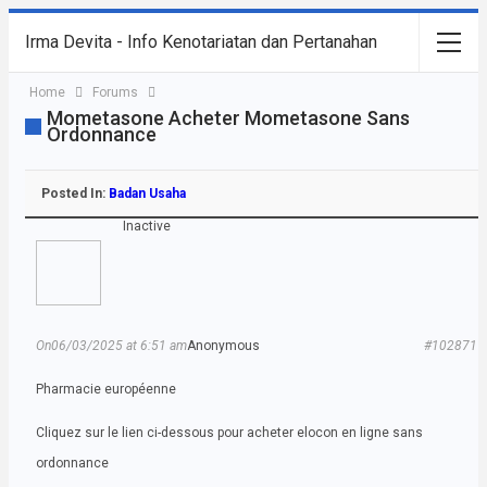
Irma Devita - Info Kenotariatan dan Pertanahan
Home
Forums
Mometasone Acheter Mometasone Sans
Ordonnance
Posted In:
Badan Usaha
Inactive
On06/03/2025 at 6:51 am
Anonymous
#102871
Pharmacie européenne
Cliquez sur le lien ci-dessous pour acheter elocon en ligne sans
ordonnance