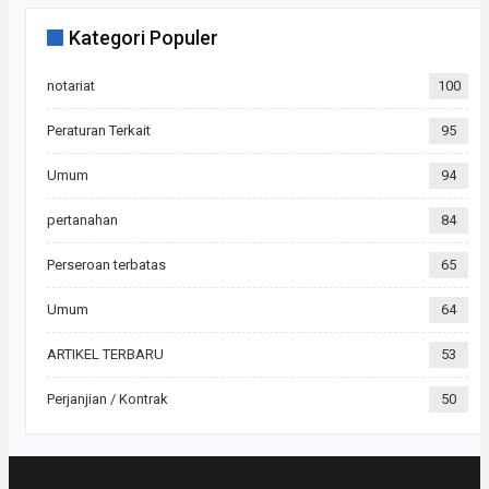
Kategori Populer
notariat
100
Peraturan Terkait
95
Umum
94
pertanahan
84
Perseroan terbatas
65
Umum
64
ARTIKEL TERBARU
53
Perjanjian / Kontrak
50