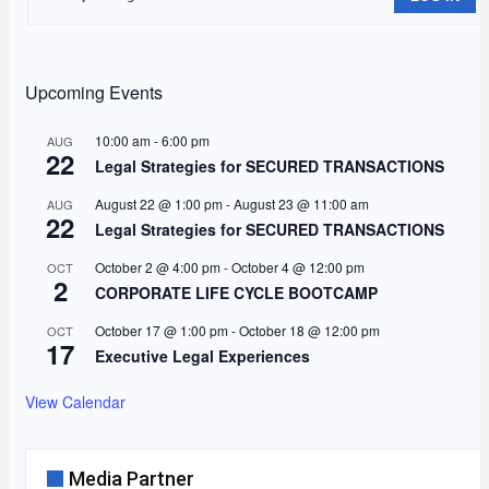
Upcoming Events
10:00 am
-
6:00 pm
AUG
22
Legal Strategies for SECURED TRANSACTIONS
August 22 @ 1:00 pm
-
August 23 @ 11:00 am
AUG
22
Legal Strategies for SECURED TRANSACTIONS
October 2 @ 4:00 pm
-
October 4 @ 12:00 pm
OCT
2
CORPORATE LIFE CYCLE BOOTCAMP
October 17 @ 1:00 pm
-
October 18 @ 12:00 pm
OCT
17
Executive Legal Experiences
View Calendar
Media Partner