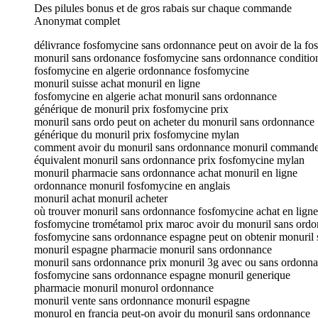
Des pilules bonus et de gros rabais sur chaque commande
Anonymat complet
délivrance fosfomycine sans ordonnance peut on avoir de la f
monuril sans ordonance fosfomycine sans ordonnance conditio
fosfomycine en algerie ordonnance fosfomycine
monuril suisse achat monuril en ligne
fosfomycine en algerie achat monuril sans ordonnance
générique de monuril prix fosfomycine prix
monuril sans ordo peut on acheter du monuril sans ordonnance
générique du monuril prix fosfomycine mylan
comment avoir du monuril sans ordonnance monuril commande
équivalent monuril sans ordonnance prix fosfomycine mylan
monuril pharmacie sans ordonnance achat monuril en ligne
ordonnance monuril fosfomycine en anglais
monuril achat monuril acheter
où trouver monuril sans ordonnance fosfomycine achat en ligne
fosfomycine trométamol prix maroc avoir du monuril sans ord
fosfomycine sans ordonnance espagne peut on obtenir monuril
monuril espagne pharmacie monuril sans ordonnance
monuril sans ordonnance prix monuril 3g avec ou sans ordonn
fosfomycine sans ordonnance espagne monuril generique
pharmacie monuril monurol ordonnance
monuril vente sans ordonnance monuril espagne
monurol en francia peut-on avoir du monuril sans ordonnance