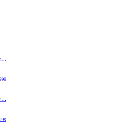
an…
999
an…
999