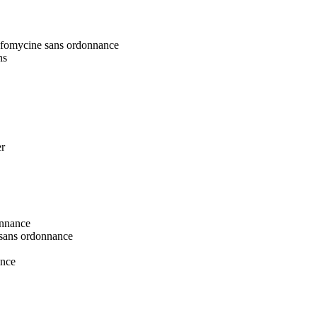
osfomycine sans ordonnance
ns
r
onnance
 sans ordonnance
ance