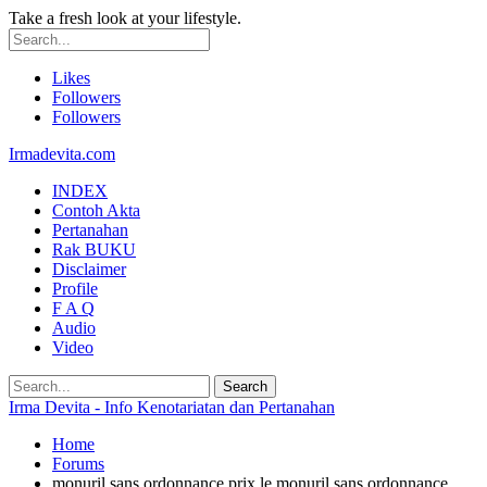
Take a fresh look at your lifestyle.
Likes
Followers
Followers
Irmadevita.com
INDEX
Contoh Akta
Pertanahan
Rak BUKU
Disclaimer
Profile
F A Q
Audio
Video
Irma Devita - Info Kenotariatan dan Pertanahan
Home
Forums
monuril sans ordonnance prix le monuril sans ordonnance