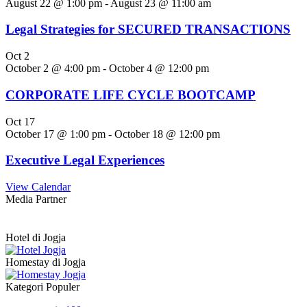
August 22 @ 1:00 pm
-
August 23 @ 11:00 am
Legal Strategies for SECURED TRANSACTIONS
Oct
2
October 2 @ 4:00 pm
-
October 4 @ 12:00 pm
CORPORATE LIFE CYCLE BOOTCAMP
Oct
17
October 17 @ 1:00 pm
-
October 18 @ 12:00 pm
Executive Legal Experiences
View Calendar
Media Partner
Hotel di Jogja
Homestay di Jogja
Kategori Populer