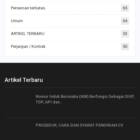
Perseroan terbatas
65
Umum
64
ARTIKEL TERBARU
53
Perjanjian / Kontrak
50
Artikel Terbaru
Nomor Induk Berusaha (NIB) Berfungsi Sebagai SIUP,
TDP, API dan…
PROSEDUR, CARA DAN SYARAT PENDIRIAN CV