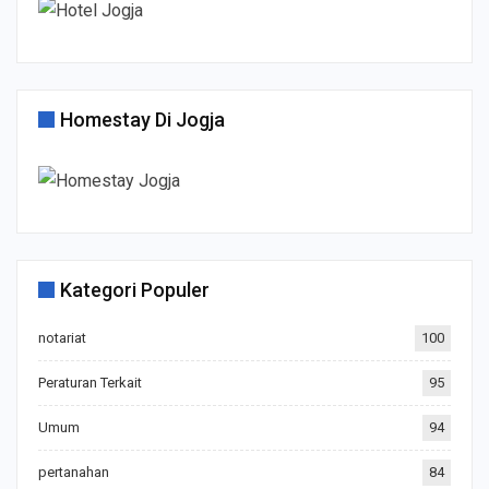
Homestay Di Jogja
Kategori Populer
notariat
100
Peraturan Terkait
95
Umum
94
pertanahan
84