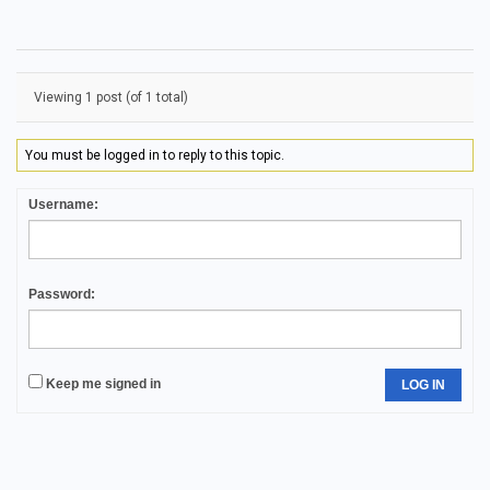
Viewing 1 post (of 1 total)
You must be logged in to reply to this topic.
Username:
Password:
Keep me signed in
LOG IN