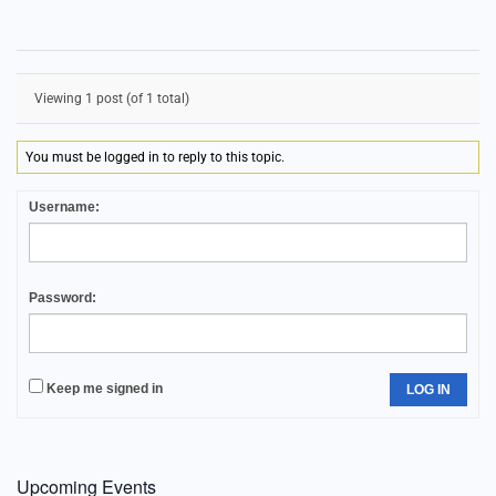
Viewing 1 post (of 1 total)
You must be logged in to reply to this topic.
Username:
Password:
Keep me signed in
LOG IN
Upcoming Events