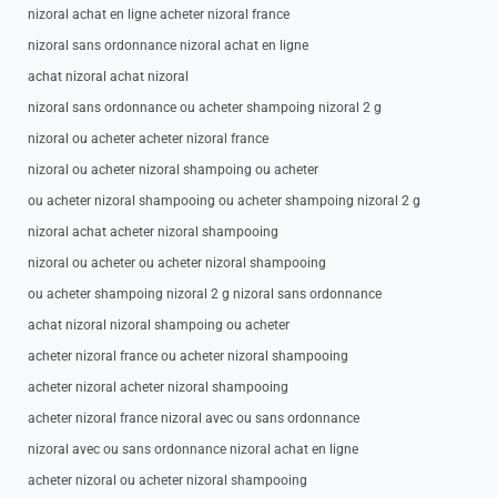
nizoral achat en ligne acheter nizoral france
nizoral sans ordonnance nizoral achat en ligne
achat nizoral achat nizoral
nizoral sans ordonnance ou acheter shampoing nizoral 2 g
nizoral ou acheter acheter nizoral france
nizoral ou acheter nizoral shampoing ou acheter
ou acheter nizoral shampooing ou acheter shampoing nizoral 2 g
nizoral achat acheter nizoral shampooing
nizoral ou acheter ou acheter nizoral shampooing
ou acheter shampoing nizoral 2 g nizoral sans ordonnance
achat nizoral nizoral shampoing ou acheter
acheter nizoral france ou acheter nizoral shampooing
acheter nizoral acheter nizoral shampooing
acheter nizoral france nizoral avec ou sans ordonnance
nizoral avec ou sans ordonnance nizoral achat en ligne
acheter nizoral ou acheter nizoral shampooing