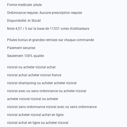
Forme medicale: pilule
Ordonnance requise: Aucune prescription requise
Disponibilité: In Stock!
Note 4,57 / 5 sur la base de 11531 votes d’utilisateurs
Pilules bonus et grandes remises sur chaque commande
Paiement securise
Seulement 100% qualite
nizoral ou acheter nizoral achat
nizoral achat acheter nizoral france
nizoral shampoing ou acheter acheter nizoral
nizoral avec ou sans ordonnance ou acheter nizoral
acheter nizoral nizoral ou acheter
nizoral sans ordonnance nizoral avec ou sans ordonnance
nizoral acheter nizoral achat en ligne
nizoral achat en ligne ou acheter nizoral