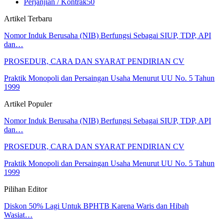
Perjanjian / Kontrak
50
Artikel Terbaru
Nomor Induk Berusaha (NIB) Berfungsi Sebagai SIUP, TDP, API
dan…
PROSEDUR, CARA DAN SYARAT PENDIRIAN CV
Praktik Monopoli dan Persaingan Usaha Menurut UU No. 5 Tahun
1999
Artikel Populer
Nomor Induk Berusaha (NIB) Berfungsi Sebagai SIUP, TDP, API
dan…
PROSEDUR, CARA DAN SYARAT PENDIRIAN CV
Praktik Monopoli dan Persaingan Usaha Menurut UU No. 5 Tahun
1999
Pilihan Editor
Diskon 50% Lagi Untuk BPHTB Karena Waris dan Hibah
Wasiat…