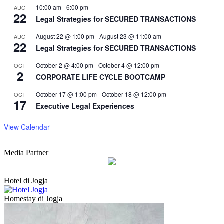
10:00 am
-
6:00 pm
AUG
22
Legal Strategies for SECURED TRANSACTIONS
August 22 @ 1:00 pm
-
August 23 @ 11:00 am
AUG
22
Legal Strategies for SECURED TRANSACTIONS
October 2 @ 4:00 pm
-
October 4 @ 12:00 pm
OCT
2
CORPORATE LIFE CYCLE BOOTCAMP
October 17 @ 1:00 pm
-
October 18 @ 12:00 pm
OCT
17
Executive Legal Experiences
View Calendar
Media Partner
Hotel di Jogja
Homestay di Jogja