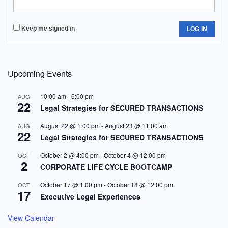
Keep me signed in
LOG IN
Upcoming Events
10:00 am
-
6:00 pm
AUG
22
Legal Strategies for SECURED TRANSACTIONS
August 22 @ 1:00 pm
-
August 23 @ 11:00 am
AUG
22
Legal Strategies for SECURED TRANSACTIONS
October 2 @ 4:00 pm
-
October 4 @ 12:00 pm
OCT
2
CORPORATE LIFE CYCLE BOOTCAMP
October 17 @ 1:00 pm
-
October 18 @ 12:00 pm
OCT
17
Executive Legal Experiences
View Calendar