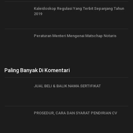
Kaleidoskop Regulasi Yang Terbit Sepanjang Tahun
2019
Peraturan Menteri Mengenai Matschap Notaris
Paling Banyak Di Komentari
JUAL BELI & BALIK NAMA SERTIFIKAT
PROSEDUR, CARA DAN SYARAT PENDIRIAN CV