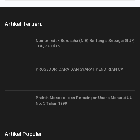
Artikel Terbaru
Nomor Induk Berusaha (NIB) Berfungsi Sebagai SIUP,
TDP, API dan…
PROSEDUR, CARA DAN SYARAT PENDIRIAN CV
Praktik Monopoli dan Persaingan Usaha Menurut UU
No. 5 Tahun 1999
Artikel Populer