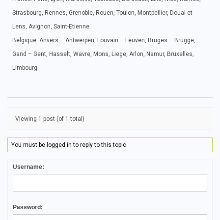
Strasbourg, Rennes, Grenoble, Rouen, Toulon, Montpellier, Douai et
Lens, Avignon, Saint-Etienne.
Belgique: Anvers – Antwerpen, Louvain – Leuven, Bruges – Brugge,
Gand – Gent, Hasselt, Wavre, Mons, Liege, Arlon, Namur, Bruxelles,
Limbourg.
Viewing 1 post (of 1 total)
You must be logged in to reply to this topic.
Username:
Password: