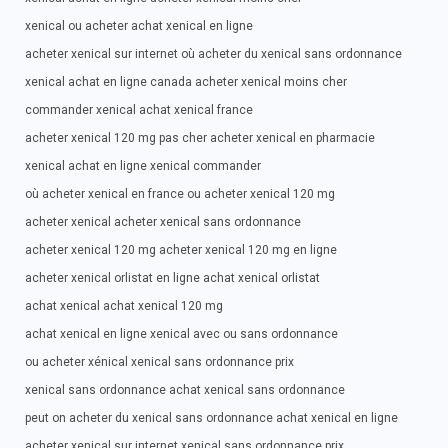
xenical ou acheter achat xenical en ligne
acheter xenical sur internet où acheter du xenical sans ordonnance
xenical achat en ligne canada acheter xenical moins cher
commander xenical achat xenical france
acheter xenical 120 mg pas cher acheter xenical en pharmacie
xenical achat en ligne xenical commander
où acheter xenical en france ou acheter xenical 120 mg
acheter xenical acheter xenical sans ordonnance
acheter xenical 120 mg acheter xenical 120 mg en ligne
acheter xenical orlistat en ligne achat xenical orlistat
achat xenical achat xenical 120 mg
achat xenical en ligne xenical avec ou sans ordonnance
ou acheter xénical xenical sans ordonnance prix
xenical sans ordonnance achat xenical sans ordonnance
peut on acheter du xenical sans ordonnance achat xenical en ligne
acheter xenical sur internet xenical sans ordonnance prix