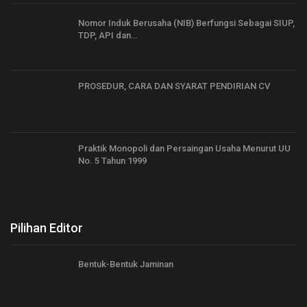
Nomor Induk Berusaha (NIB) Berfungsi Sebagai SIUP,
TDP, API dan…
PROSEDUR, CARA DAN SYARAT PENDIRIAN CV
Praktik Monopoli dan Persaingan Usaha Menurut UU
No. 5 Tahun 1999
Pilihan Editor
Bentuk-Bentuk Jaminan