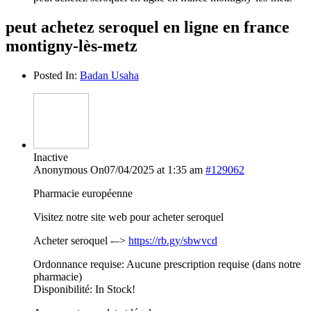
peut achetez seroquel en ligne en france
montigny-lès-metz
Posted In:
Badan Usaha
Inactive
Anonymous
On07/04/2025 at 1:35 am
#129062
Pharmacie européenne
Visitez notre site web pour acheter seroquel
Acheter seroquel -–>
https://rb.gy/sbwvcd
Ordonnance requise: Aucune prescription requise (dans notre
pharmacie)
Disponibilité: In Stock!