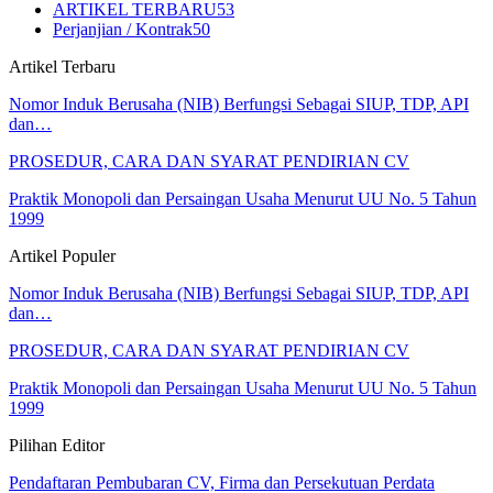
ARTIKEL TERBARU
53
Perjanjian / Kontrak
50
Artikel Terbaru
Nomor Induk Berusaha (NIB) Berfungsi Sebagai SIUP, TDP, API
dan…
PROSEDUR, CARA DAN SYARAT PENDIRIAN CV
Praktik Monopoli dan Persaingan Usaha Menurut UU No. 5 Tahun
1999
Artikel Populer
Nomor Induk Berusaha (NIB) Berfungsi Sebagai SIUP, TDP, API
dan…
PROSEDUR, CARA DAN SYARAT PENDIRIAN CV
Praktik Monopoli dan Persaingan Usaha Menurut UU No. 5 Tahun
1999
Pilihan Editor
Pendaftaran Pembubaran CV, Firma dan Persekutuan Perdata