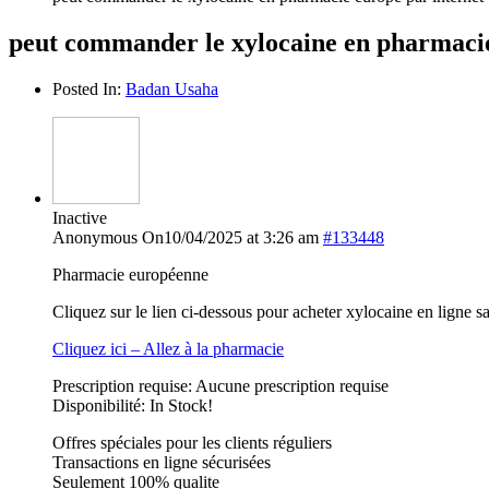
peut commander le xylocaine en pharmacie
Posted In:
Badan Usaha
Inactive
Anonymous
On10/04/2025 at 3:26 am
#133448
Pharmacie européenne
Cliquez sur le lien ci-dessous pour acheter xylocaine en ligne 
Cliquez ici – Allez à la pharmacie
Prescription requise: Aucune prescription requise
Disponibilité: In Stock!
Offres spéciales pour les clients réguliers
Transactions en ligne sécurisées
Seulement 100% qualite