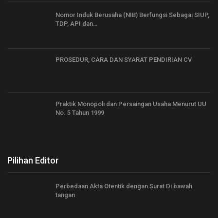
Nomor Induk Berusaha (NIB) Berfungsi Sebagai SIUP,
TDP, API dan…
PROSEDUR, CARA DAN SYARAT PENDIRIAN CV
Praktik Monopoli dan Persaingan Usaha Menurut UU
No. 5 Tahun 1999
Pilihan Editor
Perbedaan Akta Otentik dengan Surat Di bawah
tangan