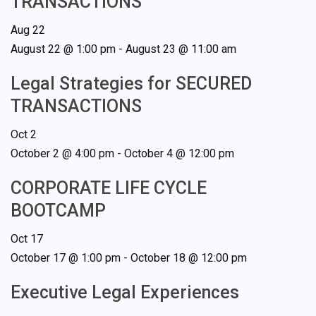
TRANSACTIONS
Aug
22
August 22 @ 1:00 pm
-
August 23 @ 11:00 am
Legal Strategies for SECURED
TRANSACTIONS
Oct
2
October 2 @ 4:00 pm
-
October 4 @ 12:00 pm
CORPORATE LIFE CYCLE
BOOTCAMP
Oct
17
October 17 @ 1:00 pm
-
October 18 @ 12:00 pm
Executive Legal Experiences