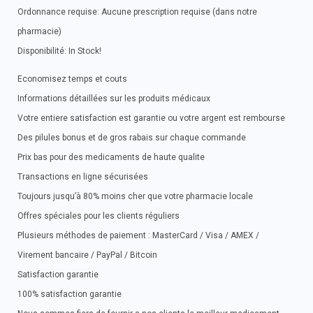
Ordonnance requise: Aucune prescription requise (dans notre
pharmacie)
Disponibilité: In Stock!
Economisez temps et couts
Informations détaillées sur les produits médicaux
Votre entiere satisfaction est garantie ou votre argent est rembourse
Des pilules bonus et de gros rabais sur chaque commande
Prix bas pour des medicaments de haute qualite
Transactions en ligne sécurisées
Toujours jusqu’à 80% moins cher que votre pharmacie locale
Offres spéciales pour les clients réguliers
Plusieurs méthodes de paiement : MasterCard / Visa / AMEX /
Virement bancaire / PayPal / Bitcoin
Satisfaction garantie
100% satisfaction garantie