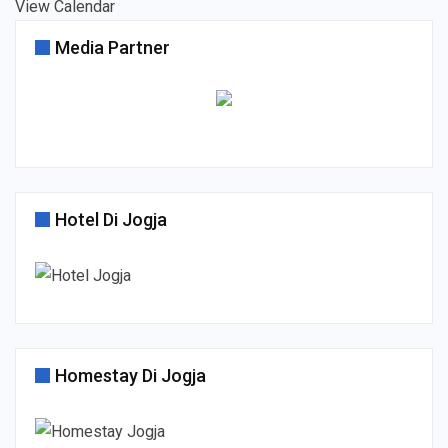
View Calendar
Media Partner
Hotel Di Jogja
Homestay Di Jogja