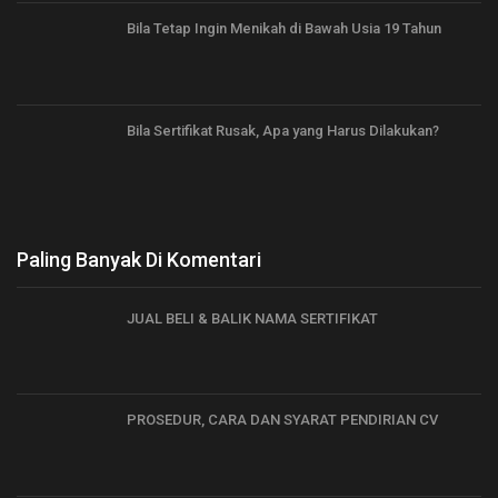
Bila Tetap Ingin Menikah di Bawah Usia 19 Tahun
Bila Sertifikat Rusak, Apa yang Harus Dilakukan?
Paling Banyak Di Komentari
JUAL BELI & BALIK NAMA SERTIFIKAT
PROSEDUR, CARA DAN SYARAT PENDIRIAN CV