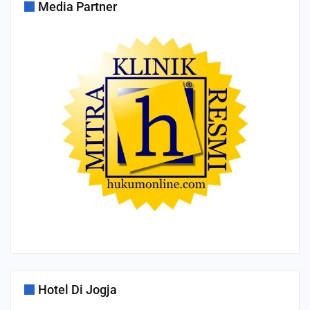
Media Partner
Hotel Di Jogja