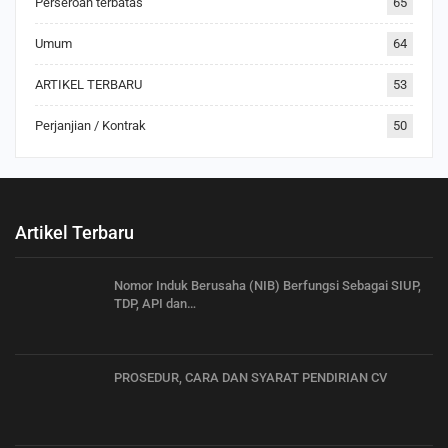
Perseroan terbatas
65
Umum
64
ARTIKEL TERBARU
53
Perjanjian / Kontrak
50
Artikel Terbaru
Nomor Induk Berusaha (NIB) Berfungsi Sebagai SIUP,
TDP, API dan…
PROSEDUR, CARA DAN SYARAT PENDIRIAN CV