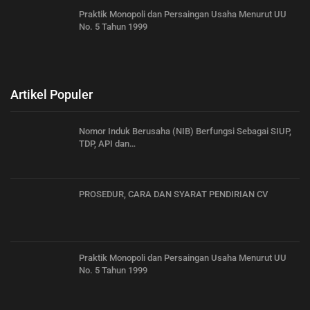
Praktik Monopoli dan Persaingan Usaha Menurut UU
No. 5 Tahun 1999
Artikel Populer
Nomor Induk Berusaha (NIB) Berfungsi Sebagai SIUP,
TDP, API dan…
PROSEDUR, CARA DAN SYARAT PENDIRIAN CV
Praktik Monopoli dan Persaingan Usaha Menurut UU
No. 5 Tahun 1999