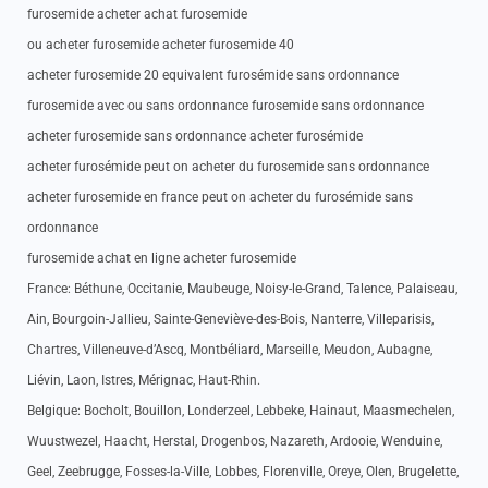
furosemide acheter achat furosemide
ou acheter furosemide acheter furosemide 40
acheter furosemide 20 equivalent furosémide sans ordonnance
furosemide avec ou sans ordonnance furosemide sans ordonnance
acheter furosemide sans ordonnance acheter furosémide
acheter furosémide peut on acheter du furosemide sans ordonnance
acheter furosemide en france peut on acheter du furosémide sans
ordonnance
furosemide achat en ligne acheter furosemide
France: Béthune, Occitanie, Maubeuge, Noisy-le-Grand, Talence, Palaiseau,
Ain, Bourgoin-Jallieu, Sainte-Geneviève-des-Bois, Nanterre, Villeparisis,
Chartres, Villeneuve-d’Ascq, Montbéliard, Marseille, Meudon, Aubagne,
Liévin, Laon, Istres, Mérignac, Haut-Rhin.
Belgique: Bocholt, Bouillon, Londerzeel, Lebbeke, Hainaut, Maasmechelen,
Wuustwezel, Haacht, Herstal, Drogenbos, Nazareth, Ardooie, Wenduine,
Geel, Zeebrugge, Fosses-la-Ville, Lobbes, Florenville, Oreye, Olen, Brugelette,