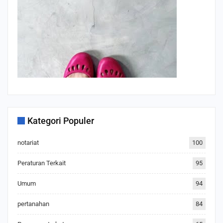
Kategori Populer
notariat
100
Peraturan Terkait
95
Umum
94
pertanahan
84