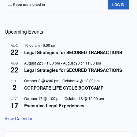
Keep me signed in
LOG IN
Upcoming Events
10:00 am
-
6:00 pm
AUG
22
Legal Strategies for SECURED TRANSACTIONS
August 22 @ 1:00 pm
-
August 23 @ 11:00 am
AUG
22
Legal Strategies for SECURED TRANSACTIONS
October 2 @ 4:00 pm
-
October 4 @ 12:00 pm
OCT
2
CORPORATE LIFE CYCLE BOOTCAMP
October 17 @ 1:00 pm
-
October 18 @ 12:00 pm
OCT
17
Executive Legal Experiences
View Calendar