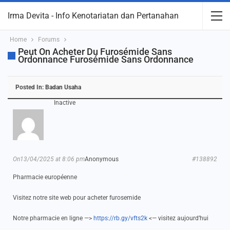
Irma Devita - Info Kenotariatan dan Pertanahan
Home
Forums
Peut On Acheter Du Furosémide Sans
Ordonnance Furosémide Sans Ordonnance
Posted In:
Badan Usaha
Inactive
On13/04/2025 at 8:06 pm
Anonymous
#138892
Pharmacie européenne
Visitez notre site web pour acheter furosemide
Notre pharmacie en ligne —>
https://rb.gy/vfts2k
<— visitez aujourd’hui