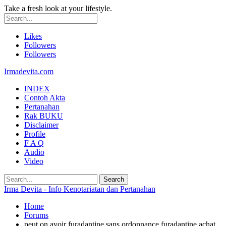
Take a fresh look at your lifestyle.
Likes
Followers
Followers
Irmadevita.com
INDEX
Contoh Akta
Pertanahan
Rak BUKU
Disclaimer
Profile
F A Q
Audio
Video
Irma Devita - Info Kenotariatan dan Pertanahan
Home
Forums
peut on avoir furadantine sans ordonnance furadantine achat