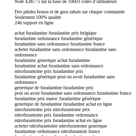
Note 4,86 / 5 sur la base de 10603 votes d’utilisateurs
Des pilules bonus et de gros rabais sur chaque commande
Seulement 100% qualite
24h support en ligne
achat furadantine furadantine prix belgique
furadantine ordonnance furadantine générique
furadantine sans ordonnance furadantine france
acheter furadantine sans ordonnance furadantine sans
ordonnance
furadantine generique achat furadantine
furadantine achat furadantine sans ordonnance
nitrofurantoïne prix furadantine prix
furadantine générique peut on avoir furadantine sans
ordonnance
generique de furadantine furadantine prix
peut on avoir furadantine sans ordonnance furadantine france
furadantine prix maroc furadantine générique
generique de furadantine furadantine achat en ligne
nitrofurantoïne prix nitrofurantoine prix
nitrofurantoine prix furadantine ordonnance
nitrofurantoïne prix furadantine achat en ligne
acheter nitrofurantoïne nitrofurantoine generique
furadantine ordonnance nitrofurantoin france