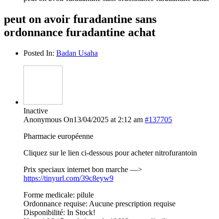
peut on avoir furadantine sans
ordonnance furadantine achat
Posted In:
Badan Usaha
Inactive
Anonymous
On13/04/2025 at 2:12 am
#137705
Pharmacie européenne
Cliquez sur le lien ci-dessous pour acheter nitrofurantoin
Prix speciaux internet bon marche —>
https://tinyurl.com/39c8eyw9
Forme medicale: pilule
Ordonnance requise: Aucune prescription requise
Disponibilité: In Stock!