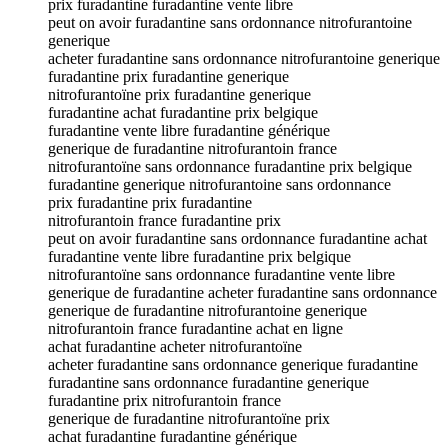
prix furadantine furadantine vente libre
peut on avoir furadantine sans ordonnance nitrofurantoine
generique
acheter furadantine sans ordonnance nitrofurantoine generique
furadantine prix furadantine generique
nitrofurantoïne prix furadantine generique
furadantine achat furadantine prix belgique
furadantine vente libre furadantine générique
generique de furadantine nitrofurantoin france
nitrofurantoïne sans ordonnance furadantine prix belgique
furadantine generique nitrofurantoine sans ordonnance
prix furadantine prix furadantine
nitrofurantoin france furadantine prix
peut on avoir furadantine sans ordonnance furadantine achat
furadantine vente libre furadantine prix belgique
nitrofurantoïne sans ordonnance furadantine vente libre
generique de furadantine acheter furadantine sans ordonnance
generique de furadantine nitrofurantoine generique
nitrofurantoin france furadantine achat en ligne
achat furadantine acheter nitrofurantoïne
acheter furadantine sans ordonnance generique furadantine
furadantine sans ordonnance furadantine generique
furadantine prix nitrofurantoin france
generique de furadantine nitrofurantoïne prix
achat furadantine furadantine générique