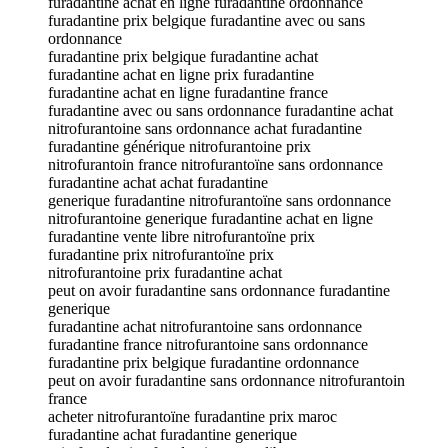
furadantine achat en ligne furadantine ordonnance
furadantine prix belgique furadantine avec ou sans
ordonnance
furadantine prix belgique furadantine achat
furadantine achat en ligne prix furadantine
furadantine achat en ligne furadantine france
furadantine avec ou sans ordonnance furadantine achat
nitrofurantoine sans ordonnance achat furadantine
furadantine générique nitrofurantoine prix
nitrofurantoin france nitrofurantoïne sans ordonnance
furadantine achat achat furadantine
generique furadantine nitrofurantoïne sans ordonnance
nitrofurantoine generique furadantine achat en ligne
furadantine vente libre nitrofurantoïne prix
furadantine prix nitrofurantoïne prix
nitrofurantoine prix furadantine achat
peut on avoir furadantine sans ordonnance furadantine
generique
furadantine achat nitrofurantoine sans ordonnance
furadantine france nitrofurantoine sans ordonnance
furadantine prix belgique furadantine ordonnance
peut on avoir furadantine sans ordonnance nitrofurantoin
france
acheter nitrofurantoïne furadantine prix maroc
furadantine achat furadantine generique