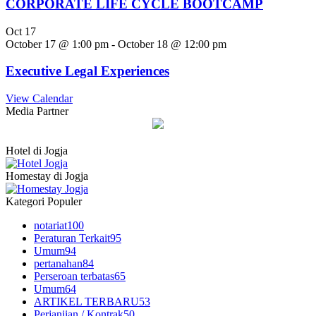
CORPORATE LIFE CYCLE BOOTCAMP
Oct
17
October 17 @ 1:00 pm
-
October 18 @ 12:00 pm
Executive Legal Experiences
View Calendar
Media Partner
Hotel di Jogja
Homestay di Jogja
Kategori Populer
notariat
100
Peraturan Terkait
95
Umum
94
pertanahan
84
Perseroan terbatas
65
Umum
64
ARTIKEL TERBARU
53
Perjanjian / Kontrak
50