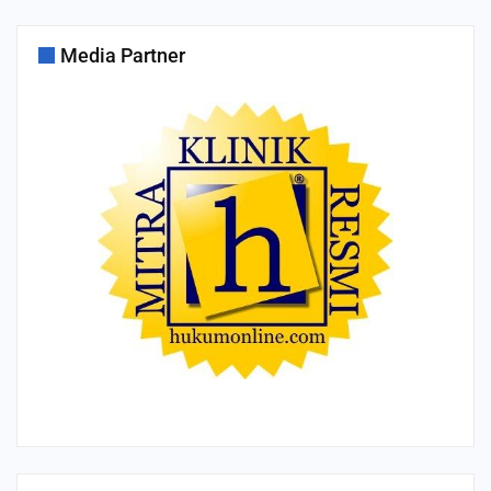
Media Partner