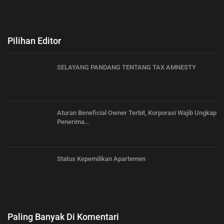
Pilihan Editor
SELAYANG PANDANG TENTANG TAX AMNESTY
Aturan Beneficial Owner Terbit, Korporasi Wajib Ungkap
Penerima…
Status Kepemilikan Apartemen
Paling Banyak Di Komentari