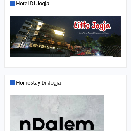
Hotel Di Jogja
Homestay Di Jogja