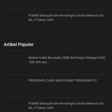
Praktik Monopoli dan Persaingan Usaha Menurut UU
No. 5 Tahun 1999
Artikel Populer
Nomor Induk Berusaha (NIB) Berfungsi Sebagai SIUP,
TDP, API dan…
PROSEDUR, CARA DAN SYARAT PENDIRIAN CV
Praktik Monopoli dan Persaingan Usaha Menurut UU
No. 5 Tahun 1999