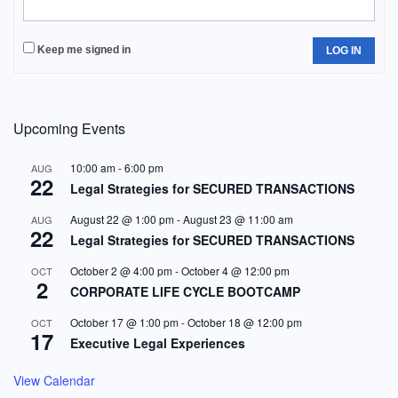
Keep me signed in
LOG IN
Upcoming Events
10:00 am
-
6:00 pm
AUG
22
Legal Strategies for SECURED TRANSACTIONS
August 22 @ 1:00 pm
-
August 23 @ 11:00 am
AUG
22
Legal Strategies for SECURED TRANSACTIONS
October 2 @ 4:00 pm
-
October 4 @ 12:00 pm
OCT
2
CORPORATE LIFE CYCLE BOOTCAMP
October 17 @ 1:00 pm
-
October 18 @ 12:00 pm
OCT
17
Executive Legal Experiences
View Calendar