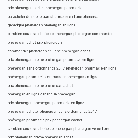
prix phenergan cachet phénergan pharmacie
ou acheter du phenergan pharmacie en ligne phenergan
generique phenergan phenergan en ligne
combien coute une boite de phenergan phenergan commander
phenergan achat prix phenergan
commander phenergan en ligne phenergan achat
prix phenergan creme phénergan pharmacie en ligne
phenergan sans ordonnance 2017 phenergan pharmacie en ligne
phénergan pharmacie commander phenergan en ligne
prix phenergan creme phénergan achat
phenergan en ligne generique phenergan
prix phenergan phenergan pharmacie en ligne
phenergan acheter phenergan sans ordonnance 2017
phénergan pharmacie prix phenergan cachet
combien coute une boite de phenergan phenergan vente libre
prix phenergan creme phenergan achat