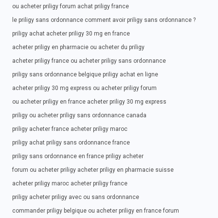
ou acheter priligy forum achat priligy france
le priligy sans ordonnance comment avoir priligy sans ordonnance ?
priligy achat acheter priligy 30 mg en france
acheter priligy en pharmacie ou acheter du priligy
acheter priligy france ou acheter priligy sans ordonnance
priligy sans ordonnance belgique priligy achat en ligne
acheter priligy 30 mg express ou acheter priligy forum
ou acheter priligy en france acheter priligy 30 mg express
priligy ou acheter priligy sans ordonnance canada
priligy acheter france acheter priligy maroc
priligy achat priligy sans ordonnance france
priligy sans ordonnance en france priligy acheter
forum ou acheter priligy acheter priligy en pharmacie suisse
acheter priligy maroc acheter priligy france
priligy acheter priligy avec ou sans ordonnance
commander priligy belgique ou acheter priligy en france forum