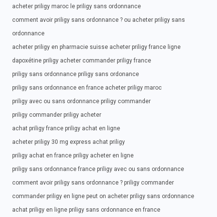
acheter priligy maroc le priligy sans ordonnance
comment avoir priligy sans ordonnance ? ou acheter priligy sans
ordonnance
acheter priligy en pharmacie suisse acheter priligy france ligne
dapoxétine priligy acheter commander priligy france
priligy sans ordonnance priligy sans ordonance
priligy sans ordonnance en france acheter priligy maroc
priligy avec ou sans ordonnance priligy commander
priligy commander priligy acheter
achat priligy france priligy achat en ligne
acheter priligy 30 mg express achat priligy
priligy achat en france priligy acheter en ligne
priligy sans ordonnance france priligy avec ou sans ordonnance
comment avoir priligy sans ordonnance ? priligy commander
commander priligy en ligne peut on acheter priligy sans ordonnance
achat priligy en ligne priligy sans ordonnance en france