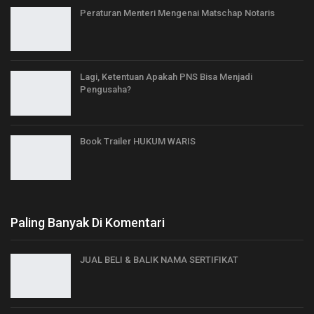
Peraturan Menteri Mengenai Matschap Notaris
Lagi, Ketentuan Apakah PNS Bisa Menjadi
Pengusaha?
Book Trailer HUKUM WARIS
Paling Banyak Di Komentari
JUAL BELI & BALIK NAMA SERTIFIKAT