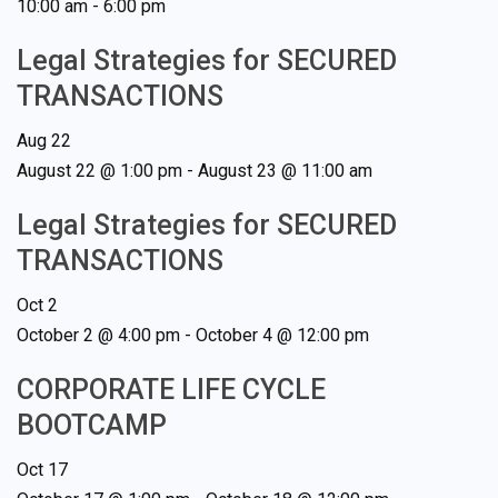
10:00 am
-
6:00 pm
Legal Strategies for SECURED
TRANSACTIONS
Aug
22
August 22 @ 1:00 pm
-
August 23 @ 11:00 am
Legal Strategies for SECURED
TRANSACTIONS
Oct
2
October 2 @ 4:00 pm
-
October 4 @ 12:00 pm
CORPORATE LIFE CYCLE
BOOTCAMP
Oct
17