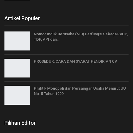
Artikel Populer
Nomor Induk Berusaha (NIB) Berfungsi Sebagai SIUP,
TDP, API dan…
PROSEDUR, CARA DAN SYARAT PENDIRIAN CV
Praktik Monopoli dan Persaingan Usaha Menurut UU
No. 5 Tahun 1999
Pilihan Editor