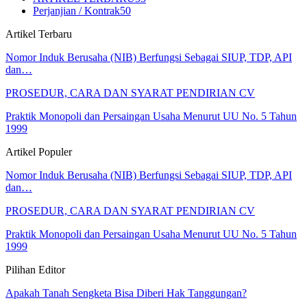
Perjanjian / Kontrak
50
Artikel Terbaru
Nomor Induk Berusaha (NIB) Berfungsi Sebagai SIUP, TDP, API
dan…
PROSEDUR, CARA DAN SYARAT PENDIRIAN CV
Praktik Monopoli dan Persaingan Usaha Menurut UU No. 5 Tahun
1999
Artikel Populer
Nomor Induk Berusaha (NIB) Berfungsi Sebagai SIUP, TDP, API
dan…
PROSEDUR, CARA DAN SYARAT PENDIRIAN CV
Praktik Monopoli dan Persaingan Usaha Menurut UU No. 5 Tahun
1999
Pilihan Editor
Apakah Tanah Sengketa Bisa Diberi Hak Tanggungan?