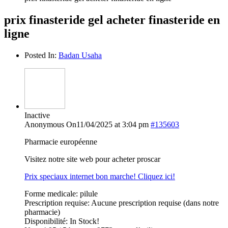
prix finasteride gel acheter finasteride en
ligne
Posted In:
Badan Usaha
Inactive
Anonymous
On11/04/2025 at 3:04 pm
#135603
Pharmacie européenne
Visitez notre site web pour acheter proscar
Prix speciaux internet bon marche! Cliquez ici!
Forme medicale: pilule
Prescription requise: Aucune prescription requise (dans notre
pharmacie)
Disponibilité: In Stock!