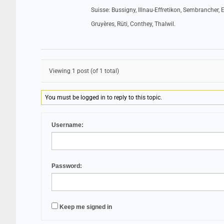
Suisse: Bussigny, Illnau-Effretikon, Sembrancher,
Gruyères, Rüti, Conthey, Thalwil.
Viewing 1 post (of 1 total)
You must be logged in to reply to this topic.
Username:
Password:
Keep me signed in