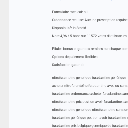
Formulaire medical: pill
Ordonnance requise: Aucune prescription requise
Disponibilité: In Stock!
Note 4,96 / 5 base sur 11572 votes d’utilisateurs
Pilules bonus et grandes remises sur chaque c
Options de paiement flexibles
Satisfaction garantie
nitrofurantoine generique furadantine générique
acheter nitrofurantoïne furadantine avec ou san
furadantine ordonnance acheter furadantine sa
nitrofurantoine prix peut on avoir furadantine s
nitrofurantoine generique nitrofurantoine sans 
furadantine générique peut on avoir furadantine
furadantine prix belgique generique de furadanti