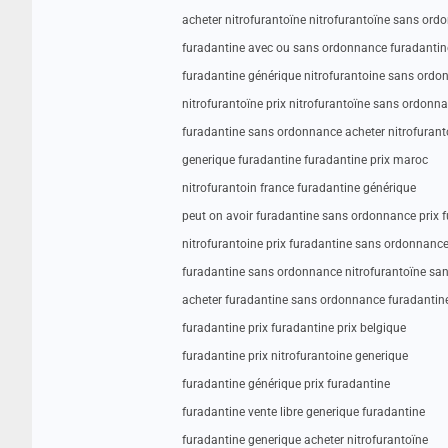
acheter nitrofurantoïne nitrofurantoïne sans or
furadantine avec ou sans ordonnance furadanti
furadantine générique nitrofurantoine sans ord
nitrofurantoïne prix nitrofurantoïne sans ordonn
furadantine sans ordonnance acheter nitrofurant
generique furadantine furadantine prix maroc
nitrofurantoin france furadantine générique
peut on avoir furadantine sans ordonnance prix 
nitrofurantoine prix furadantine sans ordonnanc
furadantine sans ordonnance nitrofurantoïne sa
acheter furadantine sans ordonnance furadantin
furadantine prix furadantine prix belgique
furadantine prix nitrofurantoine generique
furadantine générique prix furadantine
furadantine vente libre generique furadantine
furadantine generique acheter nitrofurantoïne