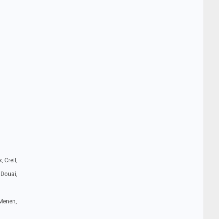
 Creil,
 Douai,
 Menen,