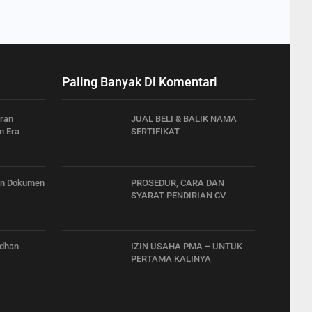
Paling Banyak Di Komentari
aran
JUAL BELI & BALIK NAMA
n Era
SERTIFIKAT
an Dokumen
PROSEDUR, CARA DAN
SYARAT PENDIRIAN CV
dhan
IZIN USAHA PMA – UNTUK
PERTAMA KALINYA