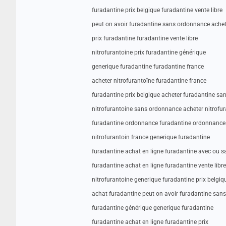
furadantine prix belgique furadantine vente libre
peut on avoir furadantine sans ordonnance achet
prix furadantine furadantine vente libre
nitrofurantoine prix furadantine générique
generique furadantine furadantine france
acheter nitrofurantoïne furadantine france
furadantine prix belgique acheter furadantine s
nitrofurantoine sans ordonnance acheter nitrofu
furadantine ordonnance furadantine ordonnance
nitrofurantoin france generique furadantine
furadantine achat en ligne furadantine avec ou 
furadantine achat en ligne furadantine vente libre
nitrofurantoine generique furadantine prix belgiq
achat furadantine peut on avoir furadantine sa
furadantine générique generique furadantine
furadantine achat en ligne furadantine prix