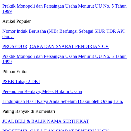
Praktik Monopoli dan Persaingan Usaha Menurut UU No. 5 Tahun
1999
Artikel Populer
Nomor Induk Berusaha (NIB) Berfungsi Sebagai SIUP, TDP, API
dan…
PROSEDUR, CARA DAN SYARAT PENDIRIAN CV
Praktik Monopoli dan Persaingan Usaha Menurut UU No. 5 Tahun
1999
Pilihan Editor
PSBB Tahap 2 DKI
Perempuan Berdaya, Melek Hukum Usaha
Lindungilah Hasil Karya Anda Sebelum Diakui oleh Orang Lain.
Paling Banyak di Komentari
JUAL BELI & BALIK NAMA SERTIFIKAT