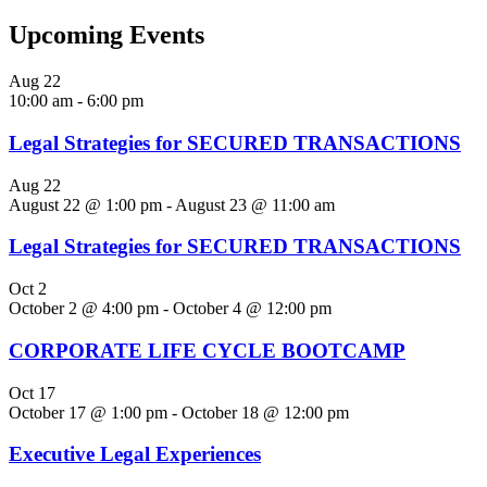
Upcoming Events
Aug
22
10:00 am
-
6:00 pm
Legal Strategies for SECURED TRANSACTIONS
Aug
22
August 22 @ 1:00 pm
-
August 23 @ 11:00 am
Legal Strategies for SECURED TRANSACTIONS
Oct
2
October 2 @ 4:00 pm
-
October 4 @ 12:00 pm
CORPORATE LIFE CYCLE BOOTCAMP
Oct
17
October 17 @ 1:00 pm
-
October 18 @ 12:00 pm
Executive Legal Experiences