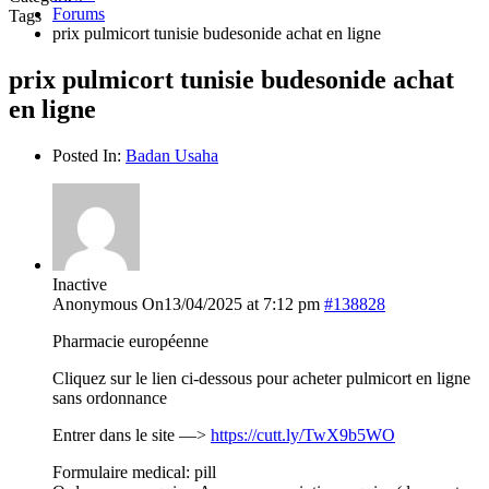
Forums
Tags
prix pulmicort tunisie budesonide achat en ligne
prix pulmicort tunisie budesonide achat
en ligne
Posted In:
Badan Usaha
Inactive
Anonymous
On13/04/2025 at 7:12 pm
#138828
Pharmacie européenne
Cliquez sur le lien ci-dessous pour acheter pulmicort en ligne
sans ordonnance
Entrer dans le site —>
https://cutt.ly/TwX9b5WO
Formulaire medical: pill