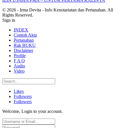
IZIN USAHA PMA – UNTUK PERTAMA KALINYA
© 2026 - Irma Devita - Info Kenotariatan dan Pertanahan. All
Rights Reserved.
Sign in
INDEX
Contoh Akta
Pertanahan
Rak BUKU
Disclaimer
Profile
F A Q
Audio
Video
Likes
Followers
Followers
Welcome, Login to your account.