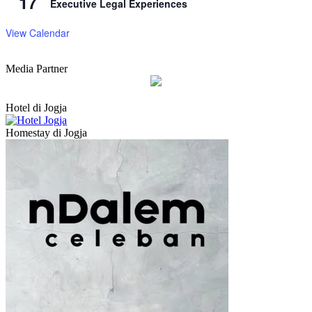
17
Executive Legal Experiences
View Calendar
Media Partner
Hotel di Jogja
Homestay di Jogja