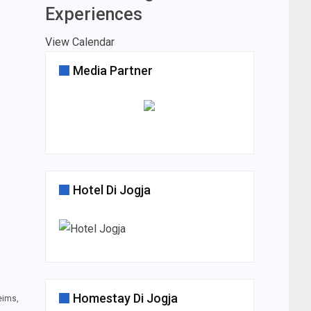
Experiences
View Calendar
Media Partner
Hotel Di Jogja
Homestay Di Jogja
eims,