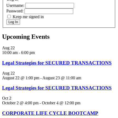
Username:
Password:
Keep me signed in
Log In
Upcoming Events
Aug
22
10:00 am
-
6:00 pm
Legal Strategies for SECURED TRANSACTIONS
Aug
22
August 22 @ 1:00 pm
-
August 23 @ 11:00 am
Legal Strategies for SECURED TRANSACTIONS
Oct
2
October 2 @ 4:00 pm
-
October 4 @ 12:00 pm
CORPORATE LIFE CYCLE BOOTCAMP