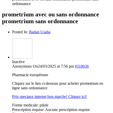
ordonnance
prometrium avec ou sans ordonnance
prometrium sans ordonnance
Posted In:
Badan Usaha
Inactive
Anonymous
On24/03/2025 at 7:56 pm
#110636
Pharmacie européenne
Cliquez sur le lien ci-dessous pour acheter prometrium en
ligne sans ordonnance
Prix speciaux internet bon marche! Cliquez ici!
Forme medicale: pilule
Prescription requise: Aucune prescription requise