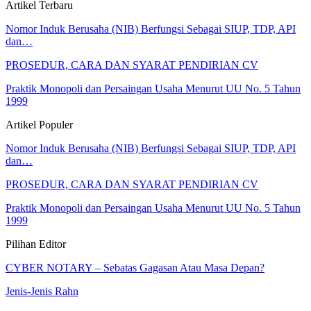
Artikel Terbaru
Nomor Induk Berusaha (NIB) Berfungsi Sebagai SIUP, TDP, API
dan…
PROSEDUR, CARA DAN SYARAT PENDIRIAN CV
Praktik Monopoli dan Persaingan Usaha Menurut UU No. 5 Tahun
1999
Artikel Populer
Nomor Induk Berusaha (NIB) Berfungsi Sebagai SIUP, TDP, API
dan…
PROSEDUR, CARA DAN SYARAT PENDIRIAN CV
Praktik Monopoli dan Persaingan Usaha Menurut UU No. 5 Tahun
1999
Pilihan Editor
CYBER NOTARY – Sebatas Gagasan Atau Masa Depan?
Jenis-Jenis Rahn