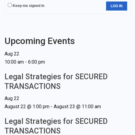
Keep me signed in
LOG IN
Upcoming Events
Aug
22
10:00 am
-
6:00 pm
Legal Strategies for SECURED
TRANSACTIONS
Aug
22
August 22 @ 1:00 pm
-
August 23 @ 11:00 am
Legal Strategies for SECURED
TRANSACTIONS