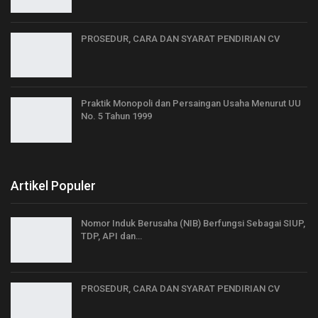
PROSEDUR, CARA DAN SYARAT PENDIRIAN CV
Praktik Monopoli dan Persaingan Usaha Menurut UU
No. 5 Tahun 1999
Artikel Populer
Nomor Induk Berusaha (NIB) Berfungsi Sebagai SIUP,
TDP, API dan…
PROSEDUR, CARA DAN SYARAT PENDIRIAN CV