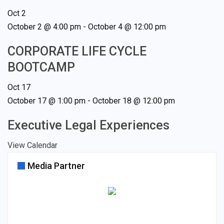
Oct
2
October 2 @ 4:00 pm
-
October 4 @ 12:00 pm
CORPORATE LIFE CYCLE
BOOTCAMP
Oct
17
October 17 @ 1:00 pm
-
October 18 @ 12:00 pm
Executive Legal Experiences
View Calendar
Media Partner