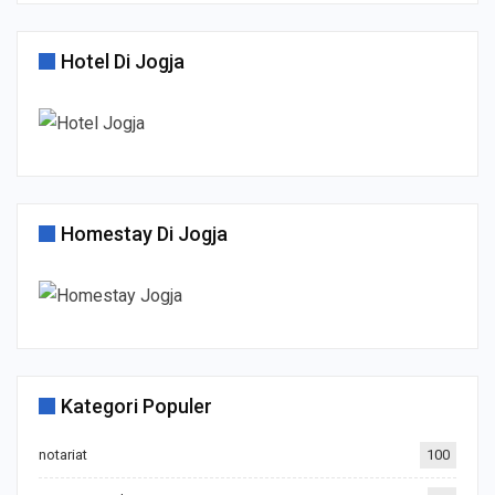
Hotel Di Jogja
Homestay Di Jogja
Kategori Populer
notariat
100