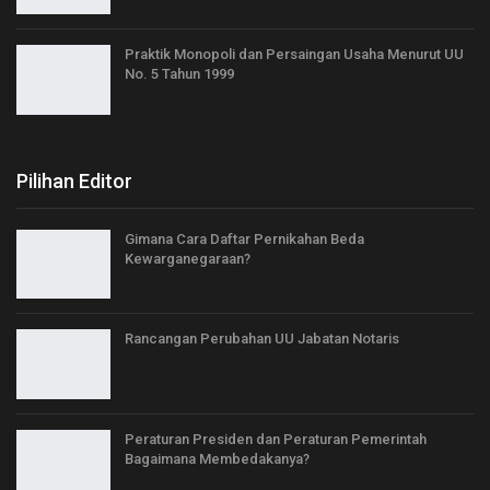
Praktik Monopoli dan Persaingan Usaha Menurut UU
No. 5 Tahun 1999
Pilihan Editor
Gimana Cara Daftar Pernikahan Beda
Kewarganegaraan?
Rancangan Perubahan UU Jabatan Notaris
Peraturan Presiden dan Peraturan Pemerintah
Bagaimana Membedakanya?