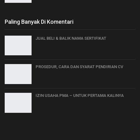
Paling Banyak Di Komentari
JUAL BELI & BALIK NAMA SERTIFIKAT
PROSEDUR, CARA DAN SYARAT PENDIRIAN CV
IZIN USAHA PMA – UNTUK PERTAMA KALINYA