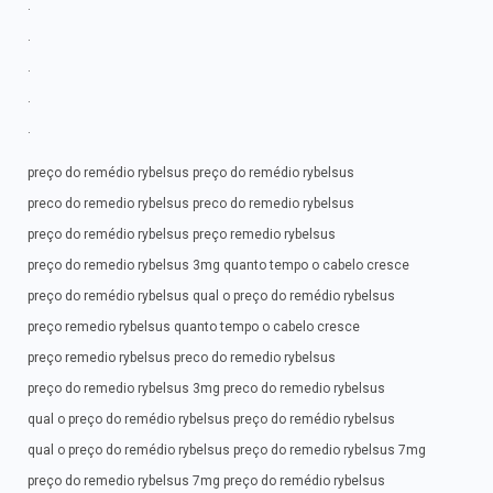
.
.
.
.
.
preço do remédio rybelsus preço do remédio rybelsus
preco do remedio rybelsus preco do remedio rybelsus
preço do remédio rybelsus preço remedio rybelsus
preço do remedio rybelsus 3mg quanto tempo o cabelo cresce
preço do remédio rybelsus qual o preço do remédio rybelsus
preço remedio rybelsus quanto tempo o cabelo cresce
preço remedio rybelsus preco do remedio rybelsus
preço do remedio rybelsus 3mg preco do remedio rybelsus
qual o preço do remédio rybelsus preço do remédio rybelsus
qual o preço do remédio rybelsus preço do remedio rybelsus 7mg
preço do remedio rybelsus 7mg preço do remédio rybelsus