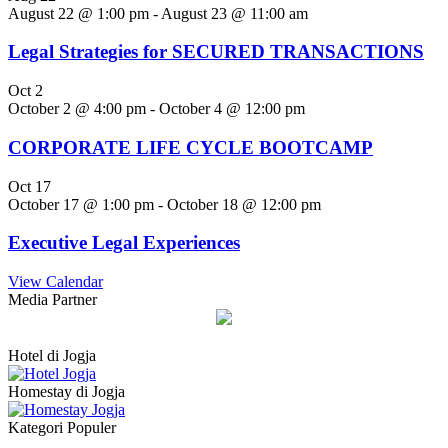
August 22 @ 1:00 pm
-
August 23 @ 11:00 am
Legal Strategies for SECURED TRANSACTIONS
Oct
2
October 2 @ 4:00 pm
-
October 4 @ 12:00 pm
CORPORATE LIFE CYCLE BOOTCAMP
Oct
17
October 17 @ 1:00 pm
-
October 18 @ 12:00 pm
Executive Legal Experiences
View Calendar
Media Partner
Hotel di Jogja
Homestay di Jogja
Kategori Populer