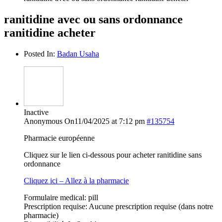
ranitidine avec ou sans ordonnance
ranitidine acheter
Posted In:
Badan Usaha
Inactive
Anonymous
On11/04/2025 at 7:12 pm
#135754
Pharmacie européenne
Cliquez sur le lien ci-dessous pour acheter ranitidine sans
ordonnance
Cliquez ici – Allez à la pharmacie
Formulaire medical: pill
Prescription requise: Aucune prescription requise (dans notre
pharmacie)