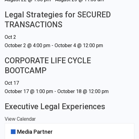
Legal Strategies for SECURED
TRANSACTIONS
Oct
2
October 2 @ 4:00 pm
-
October 4 @ 12:00 pm
CORPORATE LIFE CYCLE
BOOTCAMP
Oct
17
October 17 @ 1:00 pm
-
October 18 @ 12:00 pm
Executive Legal Experiences
View Calendar
Media Partner