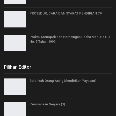
PROSEDUR, CARA DAN SYARAT PENDIRIAN CV
Praktik Monopoli dan Persaingan Usaha Menurut UU
No. 5 Tahun 1999
Pilihan Editor
Bolehkah Orang Asing Mendirikan Yayasan?
Perusahaan Negara (1)