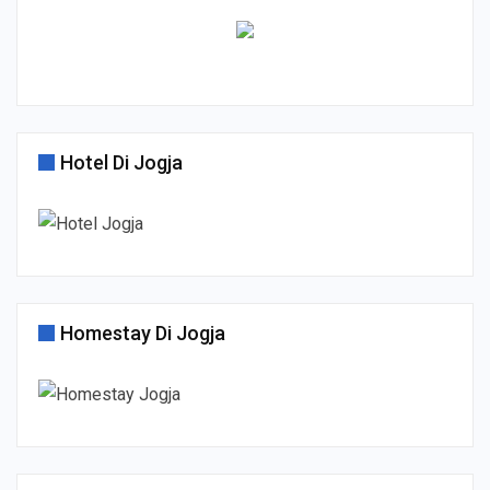
Hotel Di Jogja
Homestay Di Jogja