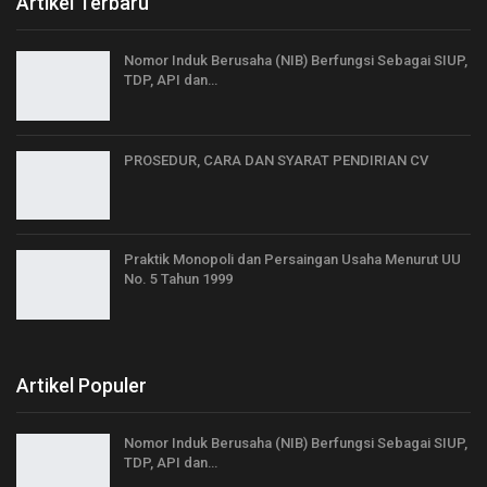
Artikel Terbaru
Nomor Induk Berusaha (NIB) Berfungsi Sebagai SIUP,
TDP, API dan…
PROSEDUR, CARA DAN SYARAT PENDIRIAN CV
Praktik Monopoli dan Persaingan Usaha Menurut UU
No. 5 Tahun 1999
Artikel Populer
Nomor Induk Berusaha (NIB) Berfungsi Sebagai SIUP,
TDP, API dan…