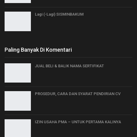
Lagi (-Lagi) SISMINBAKUM
Paling Banyak Di Komentari
JUAL BELI & BALIK NAMA SERTIFIKAT
PROSEDUR, CARA DAN SYARAT PENDIRIAN CV
IZIN USAHA PMA – UNTUK PERTAMA KALINYA