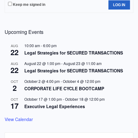
Keep me signed in
LOG IN
Upcoming Events
10:00 am
-
6:00 pm
AUG
22
Legal Strategies for SECURED TRANSACTIONS
August 22 @ 1:00 pm
-
August 23 @ 11:00 am
AUG
22
Legal Strategies for SECURED TRANSACTIONS
October 2 @ 4:00 pm
-
October 4 @ 12:00 pm
OCT
2
CORPORATE LIFE CYCLE BOOTCAMP
October 17 @ 1:00 pm
-
October 18 @ 12:00 pm
OCT
17
Executive Legal Experiences
View Calendar