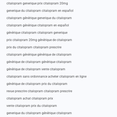
citalopram generique prix citalopram 20mg
generique du citalopram citalopram en español
citalopram générique generique du citalopram
citalopram générique citalopram en español
générique citalopram citalopram generique
prix citalopram 20mg générique de citalopram
prix du citalopram citalopram prescrire
citalopram générique générique de citalopram
générique de citalopram générique citalopram
générique de citalopram vente citalopram
citalopram sans ordonnance acheter citalopram en ligne
générique de citalopram prix du citalopram
revue prescrire citalopram citalopram prescrire
citalopram achat citalopram prix
vente citalopram prix du citalopram
generique du citalopram générique citalopram