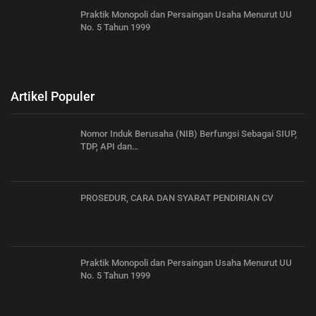
Praktik Monopoli dan Persaingan Usaha Menurut UU
No. 5 Tahun 1999
Artikel Populer
Nomor Induk Berusaha (NIB) Berfungsi Sebagai SIUP,
TDP, API dan…
PROSEDUR, CARA DAN SYARAT PENDIRIAN CV
Praktik Monopoli dan Persaingan Usaha Menurut UU
No. 5 Tahun 1999