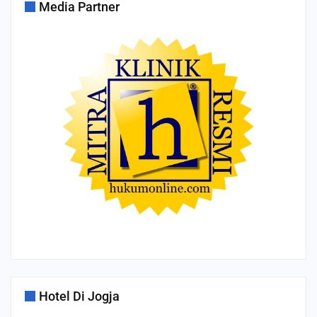
Media Partner
Hotel Di Jogja