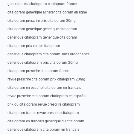
generique du citalopram citalopram france
citalopram generique acheter citalopram en ligne
citalopram prescrire prix citalopram 20mg
citalopram generique generique citalopram
générique citalopram generique citalopram
citalopram prix vente citalopram
generique citalopram citalopram sans ordonnance
générique citalopram prix citalopram 20mg
citalopram prescrire citalopram france
revue prescrire citalopram prix citalopram 20mg
citalopram en español citalopram en francais
revue prescrire citalopram citalopram en español
prix du citalopram revue prescrire citalopram
citalopram france revue prescrire citalopram
citalopram en francais generique du citalopram
générique citalopram citalopram en francais