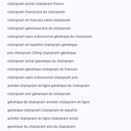
citalopram achat citalopram france
citalopram france prix du citalopram
citalopram en francais vente citalopram
citalopram generique prix du citalopram
citalopram sans ordonnance générique de citalopram
citalopram en español citalopram generique
prix citalopram 20mg citalopram générique
citalopram achat generique du citalopram
citalopram generique citalopram en francais
citalopram sans ordonnance citalopram prix
acheter citalopram en ligne generique du citalopram
citalopram prix generique du citalopram
générique de citalopram acheter citalopram en ligne
generique citalopram citalopram en español
acheter citalopram en ligne citalopram achat
generique du citalopram prix du citalopram