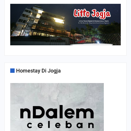
Homestay Di Jogja