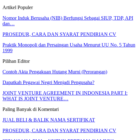
Artikel Populer
Nomor Induk Berusaha (NIB) Berfungsi Sebagai SIUP, TDP, API
dan…
PROSEDUR, CARA DAN SYARAT PENDIRIAN CV
Praktik Monopoli dan Persaingan Usaha Menurut UU No. 5 Tahun
1999
Pilihan Editor
Contoh Akta Pengakuan Hutang Murni (Perorangan)
Dapatkah Pegawai Negri Menjadi Pengusaha?
JOINT VENTURE AGREEMENT IN INDONESIA PART I:
WHAT IS JOINT VENTURE…
Paling Banyak di Komentari
JUAL BELI & BALIK NAMA SERTIFIKAT
PROSEDUR, CARA DAN SYARAT PENDIRIAN CV