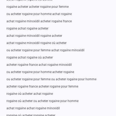
rogaine acheter acheter rogaine pour femme
ou acheter rogaine pour homme achat rogaine
achat rogaine minoxidil acheter rogaine france
rogaine achat rogaine acheter
achat rogaine minoxidil rogaine acheter
achat rogaine minoxidil rogaine où acheter
ou acheter rogaine pour femme achat rogaine minoxidil
rogaine achat rogaine où acheter
acheter rogaine france achat rogaine minoxidil
ou acheter rogaine pour homme acheter rogaine
ou acheter rogaine pour femme ou acheter rogaine pour homme
acheter rogaine france acheter rogaine pour femme
rogaine où acheter achat rogaine
rogaine où acheter ou acheter rogaine pour homme
achat rogaine achat rogaine minoxidil
rogaine où acheter rogaine acheter