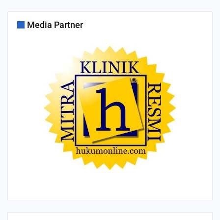
Media Partner