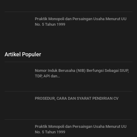
Praktik Monopoli dan Persaingan Usaha Menurut UU
No. 5 Tahun 1999
Artikel Populer
Nomor Induk Berusaha (NIB) Berfungsi Sebagai SIUP,
TDP, API dan…
PROSEDUR, CARA DAN SYARAT PENDIRIAN CV
Praktik Monopoli dan Persaingan Usaha Menurut UU
No. 5 Tahun 1999