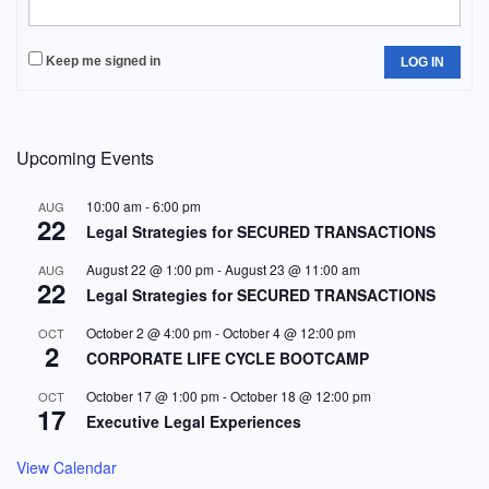
Keep me signed in
LOG IN
Upcoming Events
10:00 am
-
6:00 pm
AUG
22
Legal Strategies for SECURED TRANSACTIONS
August 22 @ 1:00 pm
-
August 23 @ 11:00 am
AUG
22
Legal Strategies for SECURED TRANSACTIONS
October 2 @ 4:00 pm
-
October 4 @ 12:00 pm
OCT
2
CORPORATE LIFE CYCLE BOOTCAMP
October 17 @ 1:00 pm
-
October 18 @ 12:00 pm
OCT
17
Executive Legal Experiences
View Calendar