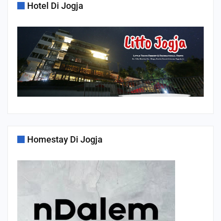
Hotel Di Jogja
Homestay Di Jogja