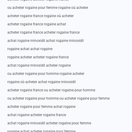
ou acheter rogaine pour femme rogaine où acheter
acheter rogaine france rogaine où acheter
acheter rogaine france rogaine achat
acheter rogaine france acheter rogaine france
achat rogaine minoxidil achat rogaine minoxidil
rogaine achat achat rogaine
rogaine acheter acheter rogaine france
achat rogaine minoxidil acheter rogaine
ou acheter rogaine pour homme rogaine acheter
rogaine où acheter achat rogaine minoxidil
acheter rogaine france ou acheter rogaine pour homme
ou acheter rogaine pour homme ou acheter rogaine pour femme
acheter rogaine pour femme achat rogaine
achat rogaine acheter rogaine france
achat rogaine minoxidil acheter rogaine pour femme
rogaine achat acheter rogaine pour femme