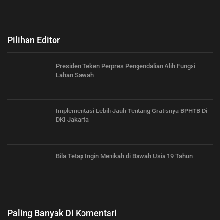
Pilihan Editor
Presiden Teken Perpres Pengendalian Alih Fungsi
Lahan Sawah
Implementasi Lebih Jauh Tentang Gratisnya BPHTB Di
DKI Jakarta
Bila Tetap Ingin Menikah di Bawah Usia 19 Tahun
Paling Banyak Di Komentari