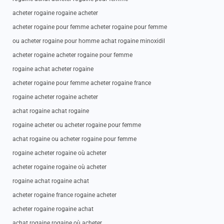
acheter rogaine rogaine acheter
acheter rogaine pour femme acheter rogaine pour femme
ou acheter rogaine pour homme achat rogaine minoxidil
acheter rogaine acheter rogaine pour femme
rogaine achat acheter rogaine
acheter rogaine pour femme acheter rogaine france
rogaine acheter rogaine acheter
achat rogaine achat rogaine
rogaine acheter ou acheter rogaine pour femme
achat rogaine ou acheter rogaine pour femme
rogaine acheter rogaine où acheter
acheter rogaine rogaine où acheter
rogaine achat rogaine achat
acheter rogaine france rogaine acheter
acheter rogaine rogaine achat
achat rogaine rogaine où acheter