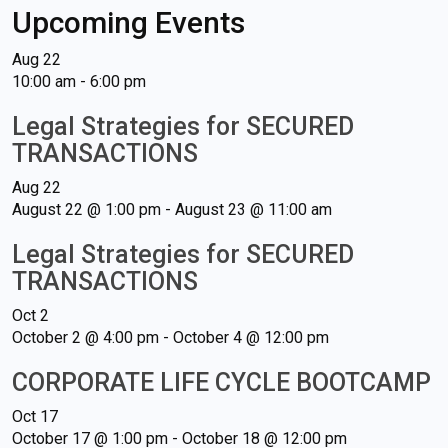
Upcoming Events
Aug
22
10:00 am
-
6:00 pm
Legal Strategies for SECURED
TRANSACTIONS
Aug
22
August 22 @ 1:00 pm
-
August 23 @ 11:00 am
Legal Strategies for SECURED
TRANSACTIONS
Oct
2
October 2 @ 4:00 pm
-
October 4 @ 12:00 pm
CORPORATE LIFE CYCLE BOOTCAMP
Oct
17
October 17 @ 1:00 pm
-
October 18 @ 12:00 pm