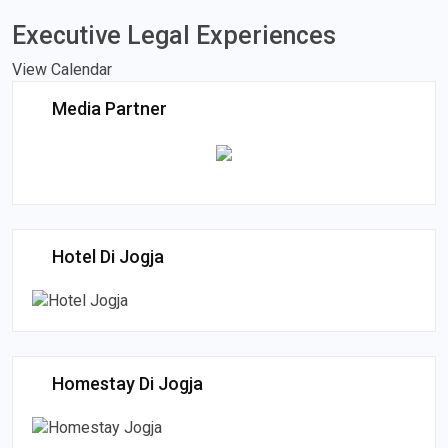
Executive Legal Experiences
View Calendar
Media Partner
Hotel Di Jogja
Homestay Di Jogja