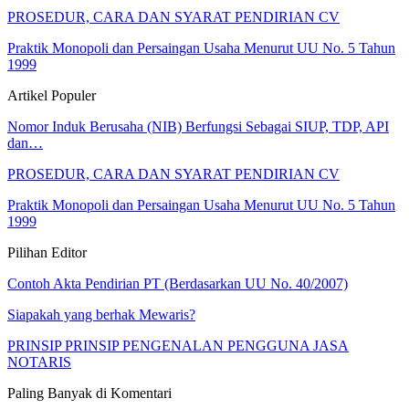
PROSEDUR, CARA DAN SYARAT PENDIRIAN CV
Praktik Monopoli dan Persaingan Usaha Menurut UU No. 5 Tahun
1999
Artikel Populer
Nomor Induk Berusaha (NIB) Berfungsi Sebagai SIUP, TDP, API
dan…
PROSEDUR, CARA DAN SYARAT PENDIRIAN CV
Praktik Monopoli dan Persaingan Usaha Menurut UU No. 5 Tahun
1999
Pilihan Editor
Contoh Akta Pendirian PT (Berdasarkan UU No. 40/2007)
Siapakah yang berhak Mewaris?
PRINSIP PRINSIP PENGENALAN PENGGUNA JASA
NOTARIS
Paling Banyak di Komentari