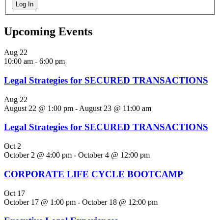
Log In
Upcoming Events
Aug
22
10:00 am
-
6:00 pm
Legal Strategies for SECURED TRANSACTIONS
Aug
22
August 22 @ 1:00 pm
-
August 23 @ 11:00 am
Legal Strategies for SECURED TRANSACTIONS
Oct
2
October 2 @ 4:00 pm
-
October 4 @ 12:00 pm
CORPORATE LIFE CYCLE BOOTCAMP
Oct
17
October 17 @ 1:00 pm
-
October 18 @ 12:00 pm