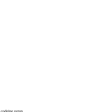
 codeine syrup