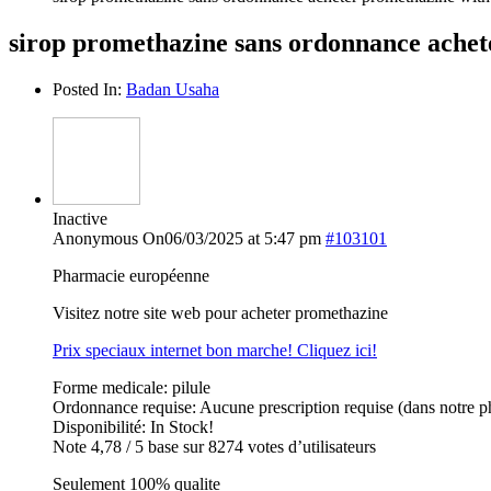
sirop promethazine sans ordonnance achet
Posted In:
Badan Usaha
Inactive
Anonymous
On06/03/2025 at 5:47 pm
#103101
Pharmacie européenne
Visitez notre site web pour acheter promethazine
Prix speciaux internet bon marche! Cliquez ici!
Forme medicale: pilule
Ordonnance requise: Aucune prescription requise (dans notre p
Disponibilité: In Stock!
Note 4,78 / 5 base sur 8274 votes d’utilisateurs
Seulement 100% qualite