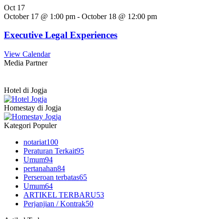
Oct
17
October 17 @ 1:00 pm
-
October 18 @ 12:00 pm
Executive Legal Experiences
View Calendar
Media Partner
Hotel di Jogja
Homestay di Jogja
Kategori Populer
notariat
100
Peraturan Terkait
95
Umum
94
pertanahan
84
Perseroan terbatas
65
Umum
64
ARTIKEL TERBARU
53
Perjanjian / Kontrak
50