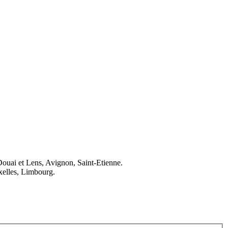
Douai et Lens, Avignon, Saint-Etienne.
elles, Limbourg.