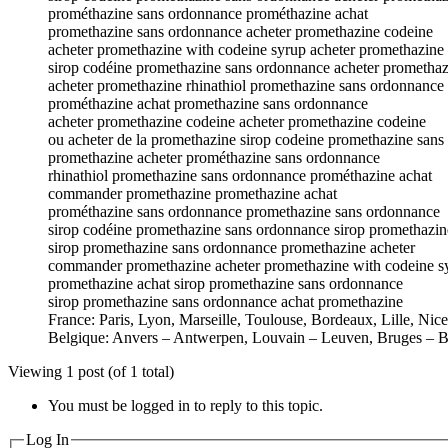
prométhazine sans ordonnance prométhazine achat
promethazine sans ordonnance acheter promethazine codeine
acheter promethazine with codeine syrup acheter promethazine
sirop codéine promethazine sans ordonnance acheter promethaz
acheter promethazine rhinathiol promethazine sans ordonnance
prométhazine achat promethazine sans ordonnance
acheter promethazine codeine acheter promethazine codeine
ou acheter de la promethazine sirop codeine promethazine san
promethazine acheter prométhazine sans ordonnance
rhinathiol promethazine sans ordonnance prométhazine achat
commander promethazine promethazine achat
prométhazine sans ordonnance promethazine sans ordonnance
sirop codéine promethazine sans ordonnance sirop promethazi
sirop promethazine sans ordonnance promethazine acheter
commander promethazine acheter promethazine with codeine s
promethazine achat sirop promethazine sans ordonnance
sirop promethazine sans ordonnance achat promethazine
France: Paris, Lyon, Marseille, Toulouse, Bordeaux, Lille, Nic
Belgique: Anvers – Antwerpen, Louvain – Leuven, Bruges – B
Viewing 1 post (of 1 total)
You must be logged in to reply to this topic.
Log In