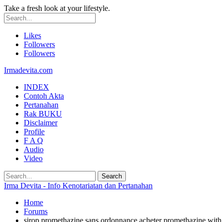
Take a fresh look at your lifestyle.
Likes
Followers
Followers
Irmadevita.com
INDEX
Contoh Akta
Pertanahan
Rak BUKU
Disclaimer
Profile
F A Q
Audio
Video
Irma Devita - Info Kenotariatan dan Pertanahan
Home
Forums
sirop promethazine sans ordonnance acheter promethazine with