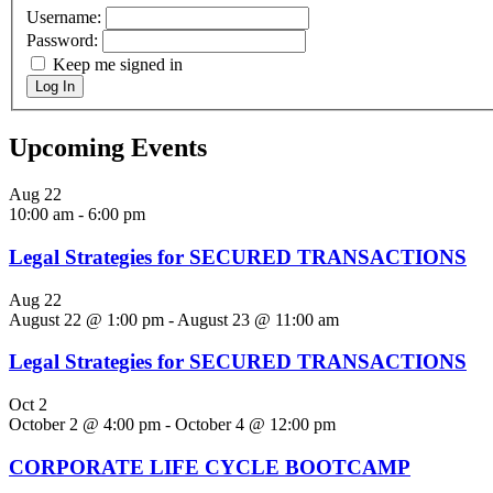
Username:
Password:
Keep me signed in
Log In
Upcoming Events
Aug
22
10:00 am
-
6:00 pm
Legal Strategies for SECURED TRANSACTIONS
Aug
22
August 22 @ 1:00 pm
-
August 23 @ 11:00 am
Legal Strategies for SECURED TRANSACTIONS
Oct
2
October 2 @ 4:00 pm
-
October 4 @ 12:00 pm
CORPORATE LIFE CYCLE BOOTCAMP