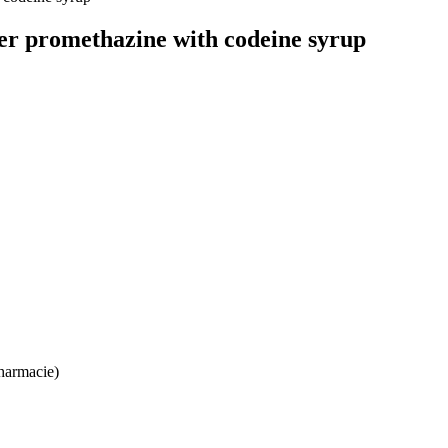
er promethazine with codeine syrup
harmacie)