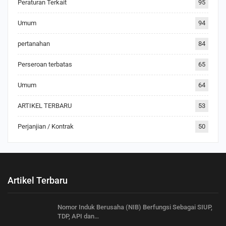
Peraturan Terkait
95
Umum
94
pertanahan
84
Perseroan terbatas
65
Umum
64
ARTIKEL TERBARU
53
Perjanjian / Kontrak
50
Artikel Terbaru
Nomor Induk Berusaha (NIB) Berfungsi Sebagai SIUP,
TDP, API dan…