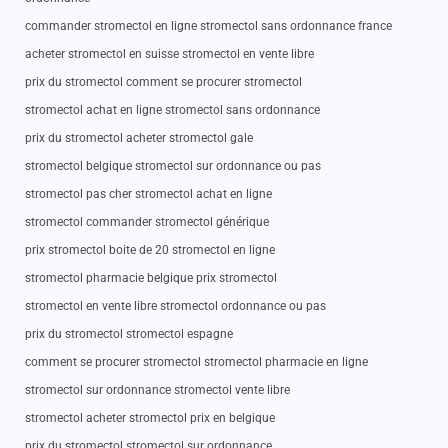
commander stromectol en ligne stromectol sans ordonnance france
acheter stromectol en suisse stromectol en vente libre
prix du stromectol comment se procurer stromectol
stromectol achat en ligne stromectol sans ordonnance
prix du stromectol acheter stromectol gale
stromectol belgique stromectol sur ordonnance ou pas
stromectol pas cher stromectol achat en ligne
stromectol commander stromectol générique
prix stromectol boite de 20 stromectol en ligne
stromectol pharmacie belgique prix stromectol
stromectol en vente libre stromectol ordonnance ou pas
prix du stromectol stromectol espagne
comment se procurer stromectol stromectol pharmacie en ligne
stromectol sur ordonnance stromectol vente libre
stromectol acheter stromectol prix en belgique
prix du stromectol stromectol sur ordonnance