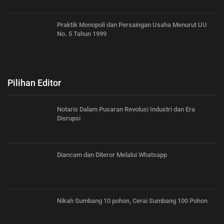
Praktik Monopoli dan Persaingan Usaha Menurut UU
No. 5 Tahun 1999
Pilihan Editor
Notaris Dalam Pusaran Revolusi Industri dan Era
Disrupsi
Diancam dan Diteror Melalui Whatsapp
Nikah Sumbang 10 pohon, Cerai Sumbang 100 Pohon