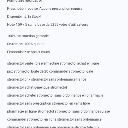
Formulaire medical: pill
Prescription requise: Aucune prescription requise
Disponibilité: In Stock!
Note 4,59 / 5 sur la base de 5255 votes d’utilisateurs
100% satisfaction garantie
Seulement 100% qualite
Economisez temps et couts
stromectol vente libre ivermectine stromectol achat en ligne
prix stromectol boite de 20 commander stromectol gale
stromectol prix stromectol sans ordonnance france
stromectol achat generique stromectol
stromectol acheter stromectol sans ordonnance en pharmacie
stromectol sans prescription stromectol en vente libre
pharmacie en ligne stromectol stromectol sans ordonnance suisse
commander stromectol en ligne stromectol sans ordonnance
stromectol sans ordonnance en pharmacie stromectole prix