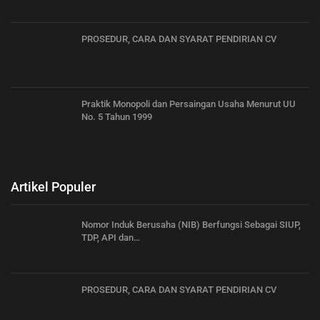
PROSEDUR, CARA DAN SYARAT PENDIRIAN CV
Praktik Monopoli dan Persaingan Usaha Menurut UU
No. 5 Tahun 1999
Artikel Populer
Nomor Induk Berusaha (NIB) Berfungsi Sebagai SIUP,
TDP, API dan…
PROSEDUR, CARA DAN SYARAT PENDIRIAN CV