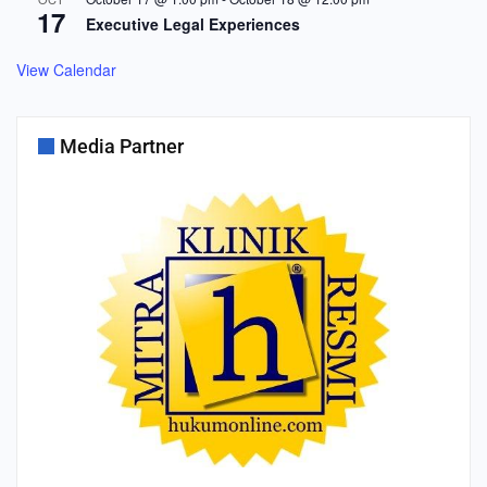
17
Executive Legal Experiences
View Calendar
Media Partner