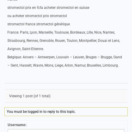
stromectol prix en fcfa acheter stromectol en suisse
ou acheter stromectol prix stromectol
stromectol france stromectol générique
France: Paris, Lyon, Marseille, Toulouse, Bordeaux, Lille, Nice, Nantes,
Strasbourg, Rennes, Grenoble, Rouen, Toulon, Montpellier, Douai et Lens,
Avignon, Saint-Etienne.
Belgique: Anvers – Antwerpen, Louvain – Leuven, Bruges – Brugge, Gand
– Gent, Hasselt, Wavre, Mons, Liege, Arlon, Namur, Bruxelles, Limbourg.
Viewing 1 post (of 1 total)
You must be logged in to reply to this topic.
Username: