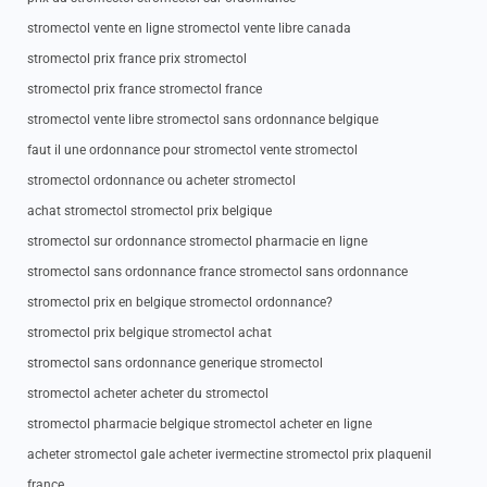
stromectol vente en ligne stromectol vente libre canada
stromectol prix france prix stromectol
stromectol prix france stromectol france
stromectol vente libre stromectol sans ordonnance belgique
faut il une ordonnance pour stromectol vente stromectol
stromectol ordonnance ou acheter stromectol
achat stromectol stromectol prix belgique
stromectol sur ordonnance stromectol pharmacie en ligne
stromectol sans ordonnance france stromectol sans ordonnance
stromectol prix en belgique stromectol ordonnance?
stromectol prix belgique stromectol achat
stromectol sans ordonnance generique stromectol
stromectol acheter acheter du stromectol
stromectol pharmacie belgique stromectol acheter en ligne
acheter stromectol gale acheter ivermectine stromectol prix plaquenil
france