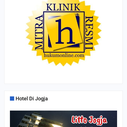
Hotel Di Jogja