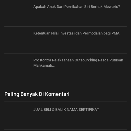
Apakah Anak Dari Pernikahan Siri Berhak Mewaris?
Ketentuan Nilai Investasi dan Permodalan bagi PMA
Pro Kontra Pelaksanaan Outsourching Pasca Putusan
Mahkamah…
Paling Banyak Di Komentari
JUAL BELI & BALIK NAMA SERTIFIKAT