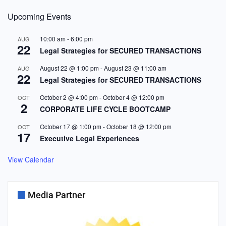
Upcoming Events
10:00 am
-
6:00 pm
AUG
22
Legal Strategies for SECURED TRANSACTIONS
August 22 @ 1:00 pm
-
August 23 @ 11:00 am
AUG
22
Legal Strategies for SECURED TRANSACTIONS
October 2 @ 4:00 pm
-
October 4 @ 12:00 pm
OCT
2
CORPORATE LIFE CYCLE BOOTCAMP
October 17 @ 1:00 pm
-
October 18 @ 12:00 pm
OCT
17
Executive Legal Experiences
View Calendar
Media Partner