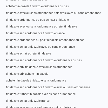
acheter tinidazole tinidazole ordonnance ou pas
tinidazole avec ou sans ordonnance tinidazole avec ou sans ordonnance
tinidazole ordonnance ou pas acheter tinidazole
tinidazole avec ou sans ordonnance acheter tinidazole
tinidazole sans ordonnance tinidazole france
tinidazole ordonnance ou pas tinidazole ordonnance ou pas
tinidazole achat tinidazole avec ou sans ordonnance
tinidazole achat acheter tinidazole
tinidazole sans ordonnance tinidazole ordonnance ou pas
tinidazole prix tinidazole avec ou sans ordonnance
tinidazole prix acheter tinidazole
acheter tinidazole tinidazole sans ordonnance
tinidazole sans ordonnance tinidazole avec ou sans ordonnance
tinidazole france tinidazole avec ou sans ordonnance
tinidazole achat tinidazole france
tinidazole avec ou sans ordonnance tinidazole france