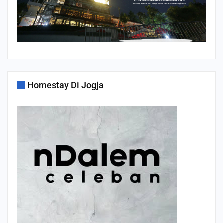
Homestay Di Jogja