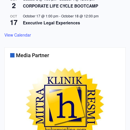
2
CORPORATE LIFE CYCLE BOOTCAMP
October 17 @ 1:00 pm
-
October 18 @ 12:00 pm
OCT
17
Executive Legal Experiences
View Calendar
Media Partner