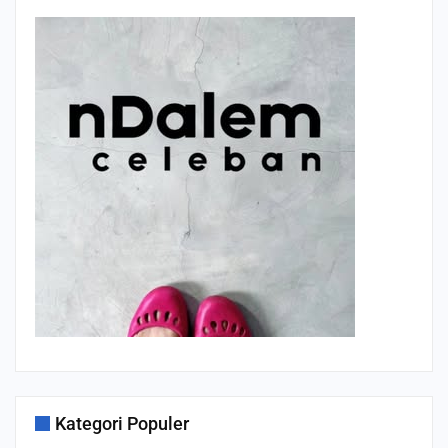
Kategori Populer